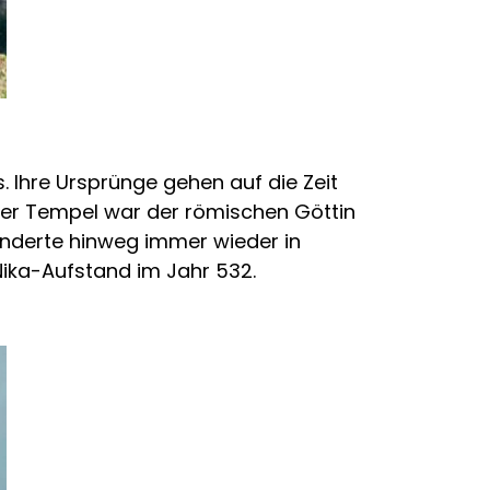
s. Ihre Ursprünge gehen auf die Zeit
 Der Tempel war der römischen Göttin
hunderte hinweg immer wieder in
ika-Aufstand im Jahr 532.