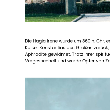
Die Hagia Irene wurde um 360 n. Chr. er
Kaiser Konstantins des Großen zurück, 
Aphrodite gewidmet. Trotz ihrer spirit
Vergessenheit und wurde Opfer von Ze