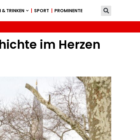
 & TRINKEN
SPORT
PROMINENTE
chichte im Herzen