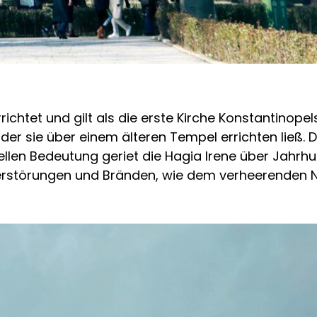
richtet und gilt als die erste Kirche Konstantinopel
der sie über einem älteren Tempel errichten ließ.
uellen Bedeutung geriet die Hagia Irene über Jahr
rstörungen und Bränden, wie dem verheerenden N