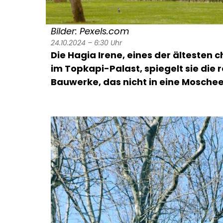
Bilder: Pexels.com
24.10.2024 – 6:30 Uhr
Die Hagia Irene, eines der ältesten 
im Topkapi-Palast, spiegelt sie die
Bauwerke, das nicht in eine Mosch