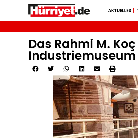
AKTUELLES
Das Rahmi M. Koç 
Industriemuseum 