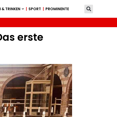
 & TRINKEN
SPORT
PROMINENTE
Das erste