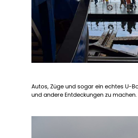
Autos, Züge und sogar ein echtes U-Bo
und andere Entdeckungen zu machen.