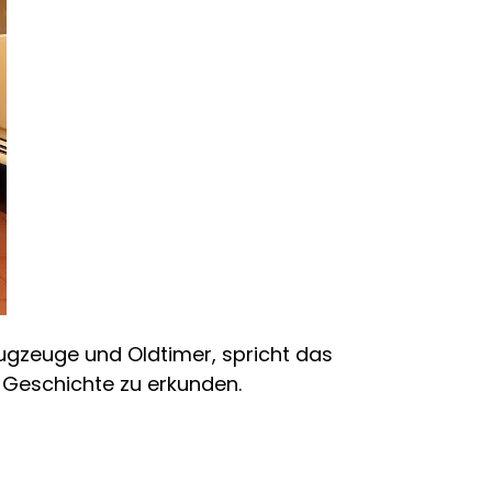
ugzeuge und Oldtimer, spricht das
 Geschichte zu erkunden.