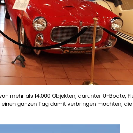
n mehr als 14.000 Objekten, darunter U-Boote, Fl
 einen ganzen Tag damit verbringen möchten, die