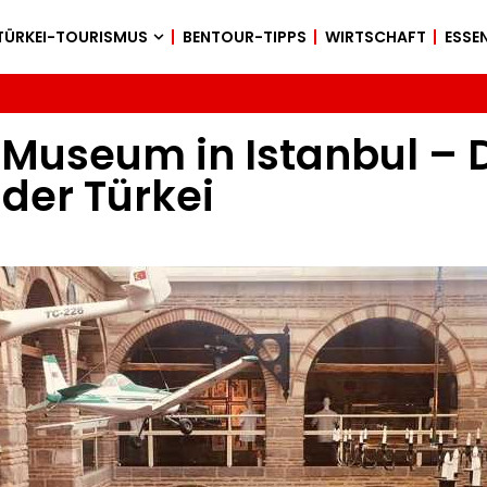
TÜRKEI-TOURISMUS
BENTOUR-TIPPS
WIRTSCHAFT
ESSEN
Museum in Istanbul – 
der Türkei