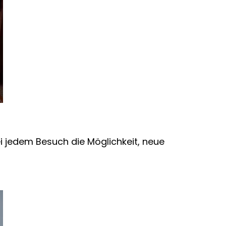
 jedem Besuch die Möglichkeit, neue