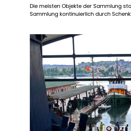
Die meisten Objekte der Sammlung st
Sammlung kontinuierlich durch Schenk