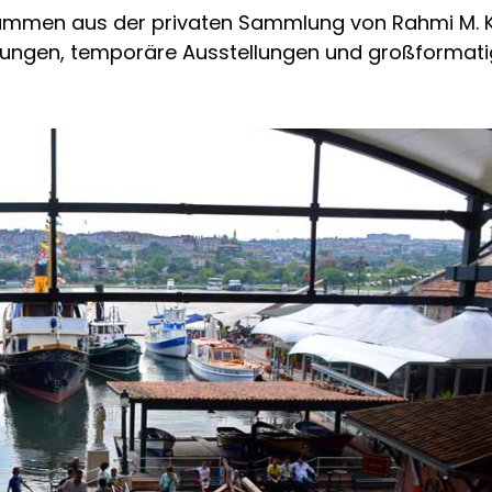
ammen aus der privaten Sammlung von Rahmi M. K
ungen, temporäre Ausstellungen und großformati