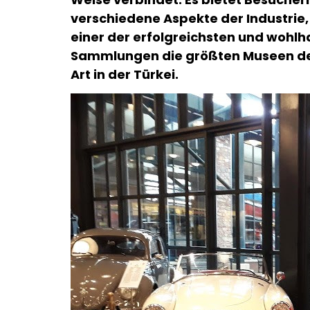
verschiedene Aspekte der Industrie
einer der erfolgreichsten und wohlh
Sammlungen die größten Museen der
Art in der Türkei.