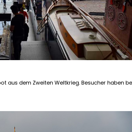
ot aus dem Zweiten Weltkrieg. Besucher haben bei