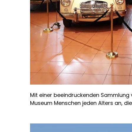
Mit einer beeindruckenden Sammlung vo
Museum Menschen jeden Alters an, die