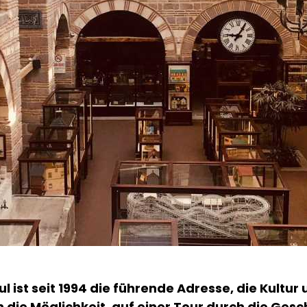
ist seit 1994 die führende Adresse, die Kultur
n die Möglichkeit, auf einer Tour durch die Ges