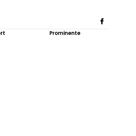
rt
Prominente