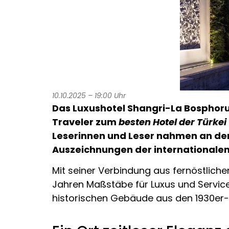
10.10.2025 – 19:00 Uhr
Das Luxushotel Shangri-La Bosphor
Traveler zum
besten Hotel der Türkei
Leserinnen und Leser nahmen an der
Auszeichnungen der internationale
Mit seiner Verbindung aus fernöstlich
Jahren Maßstäbe für Luxus und Service
historischen Gebäude aus den 1930er-J