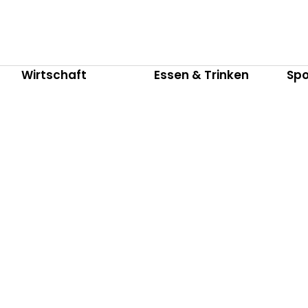
Wirtschaft
Essen & Trinken
Spo