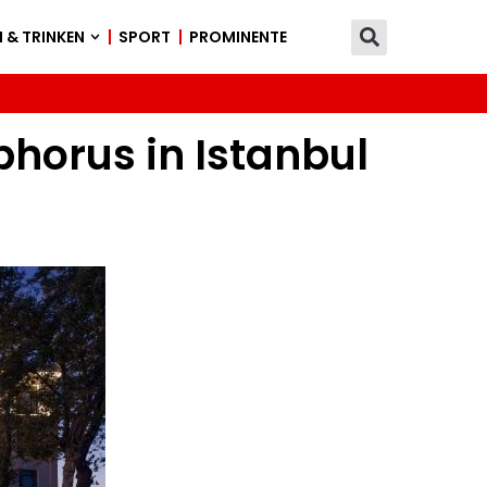
 & TRINKEN
SPORT
PROMINENTE
horus in Istanbul