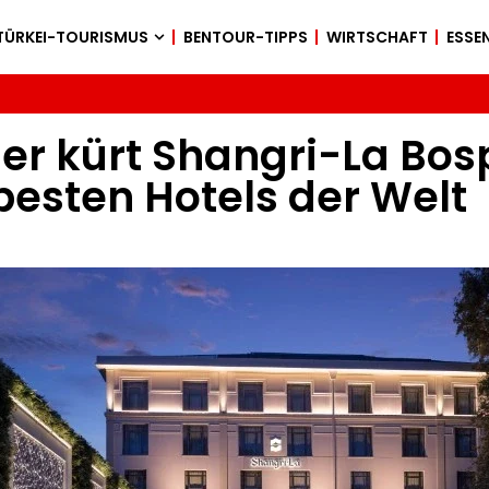
TÜRKEI-TOURISMUS
BENTOUR-TIPPS
WIRTSCHAFT
ESSEN
er kürt Shangri-La Bosp
besten Hotels der Welt