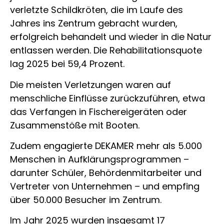
verletzte Schildkröten, die im Laufe des
Jahres ins Zentrum gebracht wurden,
erfolgreich behandelt und wieder in die Natur
entlassen werden. Die Rehabilitationsquote
lag 2025 bei 59,4 Prozent.
Die meisten Verletzungen waren auf
menschliche Einflüsse zurückzuführen, etwa
das Verfangen in Fischereigeräten oder
Zusammenstöße mit Booten.
Zudem engagierte DEKAMER mehr als 5.000
Menschen in Aufklärungsprogrammen –
darunter Schüler, Behördenmitarbeiter und
Vertreter von Unternehmen – und empfing
über 50.000 Besucher im Zentrum.
Im Jahr 2025 wurden insgesamt 17