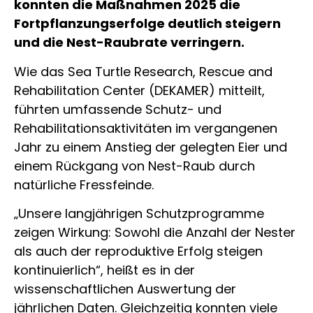
konnten die Maßnahmen 2025 die
Fortpflanzungserfolge deutlich steigern
und die Nest-Raubrate verringern.
Wie das Sea Turtle Research, Rescue and
Rehabilitation Center (DEKAMER) mitteilt,
führten umfassende Schutz- und
Rehabilitationsaktivitäten im vergangenen
Jahr zu einem Anstieg der gelegten Eier und
einem Rückgang von Nest-Raub durch
natürliche Fressfeinde.
„Unsere langjährigen Schutzprogramme
zeigen Wirkung: Sowohl die Anzahl der Nester
als auch der reproduktive Erfolg steigen
kontinuierlich“, heißt es in der
wissenschaftlichen Auswertung der
jährlichen Daten. Gleichzeitig konnten viele