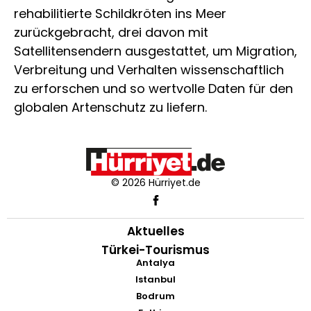
rehabilitierte Schildkröten ins Meer
zurückgebracht, drei davon mit
Satellitensendern ausgestattet, um Migration,
Verbreitung und Verhalten wissenschaftlich
zu erforschen und so wertvolle Daten für den
globalen Artenschutz zu liefern.
© 2026 Hürriyet.de
Aktuelles
Türkei-Tourismus
Antalya
Istanbul
Bodrum