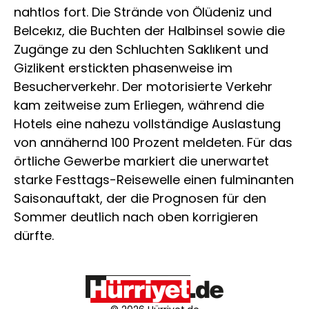
nahtlos fort. Die Strände von Ölüdeniz und
Belcekız, die Buchten der Halbinsel sowie die
Zugänge zu den Schluchten Saklıkent und
Gizlikent erstickten phasenweise im
Besucherverkehr. Der motorisierte Verkehr
kam zeitweise zum Erliegen, während die
Hotels eine nahezu vollständige Auslastung
von annähernd 100 Prozent meldeten. Für das
örtliche Gewerbe markiert die unerwartet
starke Festtags-Reisewelle einen fulminanten
Saisonauftakt, der die Prognosen für den
Sommer deutlich nach oben korrigieren
dürfte.