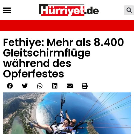
Fethiye: Mehr als 8.400
Gleitschirmflüge
während des
Opferfestes