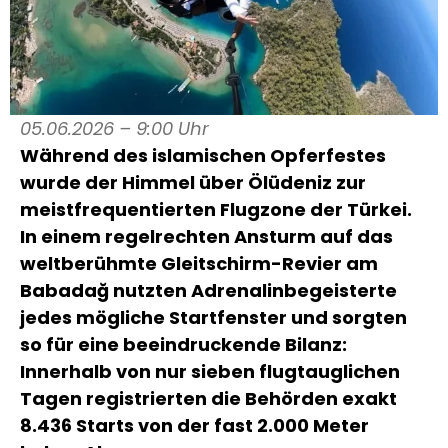
05.06.2026 – 9:00 Uhr
Während des islamischen Opferfestes
wurde der Himmel über Ölüdeniz zur
meistfrequentierten Flugzone der Türkei.
In einem regelrechten Ansturm auf das
weltberühmte Gleitschirm-Revier am
Babadağ nutzten Adrenalinbegeisterte
jedes mögliche Startfenster und sorgten
so für eine beeindruckende Bilanz:
Innerhalb von nur sieben flugtauglichen
Tagen registrierten die Behörden exakt
8.436 Starts von der fast 2.000 Meter