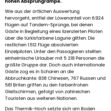
hohen Absprungrampe.
Wie aus der örtlichen Auswertung
hervorgeht, entfiel der Löwenanteil von 6.924
Flügen auf Tandem-Sprünge, bei denen
Gäste in Begleitung eines lizenzierten Piloten
über die türkisfarbene Lagune glitten. Die
restlichen 1.512 Flüge absolvierten
Einzelpiloten. Unter den Passagieren stellten
einheimische Urlauber mit 5 218 Personen die
größte Gruppe dar. Doch auch internationale
Gäste zog es in Scharen an die
Abbruchkante: 838 Chinesen, 767 Russen und
581 Briten griffen zu den farbenfrohen
Gleitschirmen, gefolgt von zahlreichen
Touristen aus weiteren Nationen.
Das Thermik-Hoch setzte sich am Boden