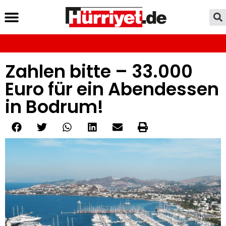
Zahlen bitte – 33.000
Euro für ein Abendessen
in Bodrum!