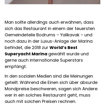
Man sollte allerdings auch erwähnen, dass
sich das Restaurant in einem der teuersten
Gemeindeteile Bodrums – Yalikavak – und
noch dazu in der Luxus-Anlage der Marina
befindet, die 2018 zur
World’s Best
Superyacht Marina
gewählt wurde und
gerne auch internationale Superstars
empfängt.
In den sozialen Medien sind die Meinungen
geteilt. Während die Einen sich über absurde
Mondpreise beschweren, sagen sich Andere:
wer in ein solches Restaurant geht, muss
auch mit solchen Preisen rechnen.