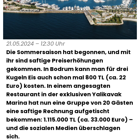
21.05.2024 – 12:30 Uhr
Die Sommersaison hat begonnen, und mit
ihr sind saftige Preiserhöhungen
gekommen. In Bodrum kann man für drei
Kugeln Eis auch schon mal 800 TL (ca. 22
Euro) kosten. In einem angesagten
Restaurant in der exklusiven Yalikavak
Marina hat nun eine Gruppe von 20 Gästen
eine saftige Rechnung aufgetischt
bekommen: 1.115.000 TL (ca. 33.000 Euro) –
und die sozialen Medien überschlagen
sich.