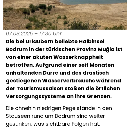
07.08.2025 – 17:30 Uhr
Die bei Urlaubern beliebte Halbinsel
Bodrum in der türkischen Provinz Muğla ist
von einer akuten Wasserknappheit
betroffen. Aufgrund einer seit Monaten
anhaltenden Dürre und des drastisch
gestiegenen Wasserverbrauchs während
der Tourismussaison stoßen die örtlichen
Versorgungssysteme an ihre Grenzen.
Die ohnehin niedrigen Pegelstände in den
Stauseen rund um Bodrum sind weiter
gesunken, was sichtbare Folgen hat.