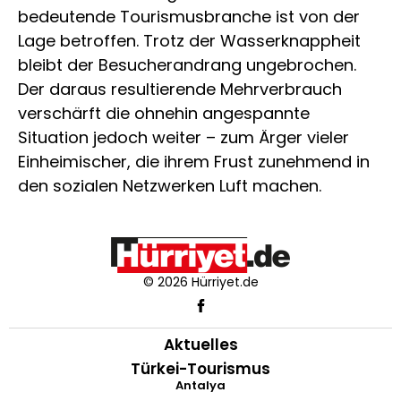
bedeutende Tourismusbranche ist von der
Lage betroffen. Trotz der Wasserknappheit
bleibt der Besucherandrang ungebrochen.
Der daraus resultierende Mehrverbrauch
verschärft die ohnehin angespannte
Situation jedoch weiter – zum Ärger vieler
Einheimischer, die ihrem Frust zunehmend in
den sozialen Netzwerken Luft machen.
© 2026 Hürriyet.de
Aktuelles
Türkei-Tourismus
Antalya