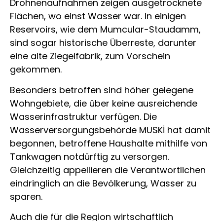
Drohnenaufnahmen zeigen ausgetrocknete
Flächen, wo einst Wasser war. In einigen
Reservoirs, wie dem Mumcular-Staudamm,
sind sogar historische Überreste, darunter
eine alte Ziegelfabrik, zum Vorschein
gekommen.
Besonders betroffen sind höher gelegene
Wohngebiete, die über keine ausreichende
Wasserinfrastruktur verfügen. Die
Wasserversorgungsbehörde MUSKİ hat damit
begonnen, betroffene Haushalte mithilfe von
Tankwagen notdürftig zu versorgen.
Gleichzeitig appellieren die Verantwortlichen
eindringlich an die Bevölkerung, Wasser zu
sparen.
Auch die für die Region wirtschaftlich