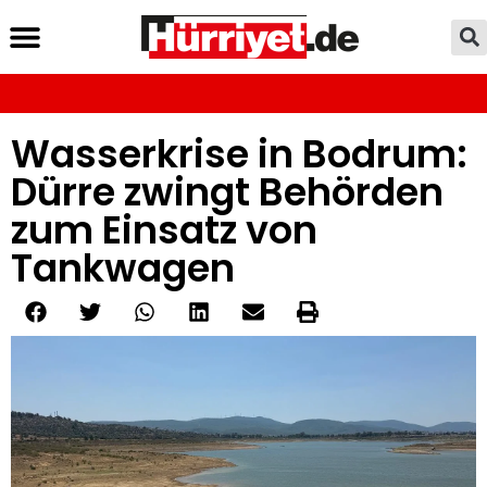
Wasserkrise in Bodrum:
Dürre zwingt Behörden
zum Einsatz von
Tankwagen