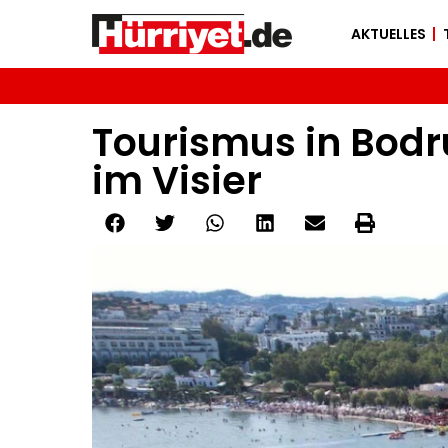
AKTUELLES
Tourismus in Bod
im Visier