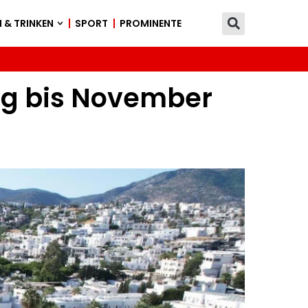
 & TRINKEN
SPORT
PROMINENTE
ng bis November