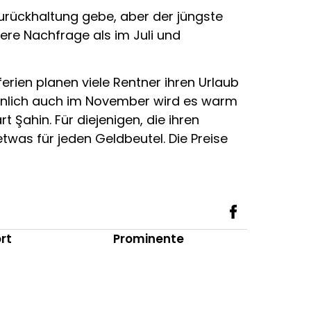
Zurückhaltung gebe, aber der jüngste
ere Nachfrage als im Juli und
rien planen viele Rentner ihren Urlaub
einlich auch im November wird es warm
 Şahin. Für diejenigen, die ihren
twas für jeden Geldbeutel. Die Preise
rt
Prominente