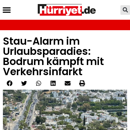
Stau-Alarm im
Urlaubsparadies:
Bodrum kämpft mit
Verkehrsinfarkt