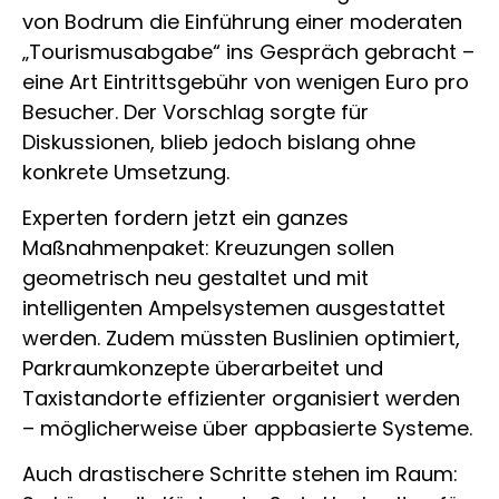
von Bodrum die Einführung einer moderaten
„Tourismusabgabe“ ins Gespräch gebracht –
eine Art Eintrittsgebühr von wenigen Euro pro
Besucher. Der Vorschlag sorgte für
Diskussionen, blieb jedoch bislang ohne
konkrete Umsetzung.
Experten fordern jetzt ein ganzes
Maßnahmenpaket: Kreuzungen sollen
geometrisch neu gestaltet und mit
intelligenten Ampelsystemen ausgestattet
werden. Zudem müssten Buslinien optimiert,
Parkraumkonzepte überarbeitet und
Taxistandorte effizienter organisiert werden
– möglicherweise über appbasierte Systeme.
Auch drastischere Schritte stehen im Raum: