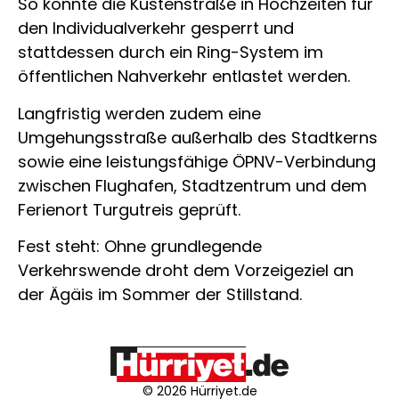
So könnte die Küstenstraße in Hochzeiten für
den Individualverkehr gesperrt und
stattdessen durch ein Ring-System im
öffentlichen Nahverkehr entlastet werden.
Langfristig werden zudem eine
Umgehungsstraße außerhalb des Stadtkerns
sowie eine leistungsfähige ÖPNV-Verbindung
zwischen Flughafen, Stadtzentrum und dem
Ferienort
Turgutreis
geprüft.
Fest steht: Ohne grundlegende
Verkehrswende droht dem Vorzeigeziel an
der Ägäis im Sommer der Stillstand.
© 2026 Hürriyet.de