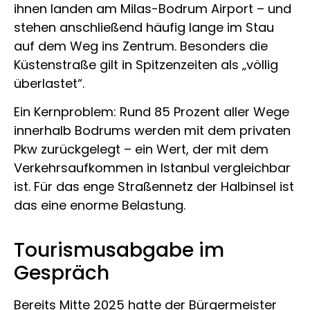
ihnen landen am
Milas-Bodrum Airport
– und
stehen anschließend häufig lange im Stau
auf dem Weg ins Zentrum. Besonders die
Küstenstraße gilt in Spitzenzeiten als „völlig
überlastet“.
Ein Kernproblem: Rund 85 Prozent aller Wege
innerhalb Bodrums werden mit dem privaten
Pkw zurückgelegt – ein Wert, der mit dem
Verkehrsaufkommen in
Istanbul
vergleichbar
ist. Für das enge Straßennetz der Halbinsel ist
das eine enorme Belastung.
Tourismusabgabe im
Gespräch
Bereits Mitte 2025 hatte der Bürgermeister