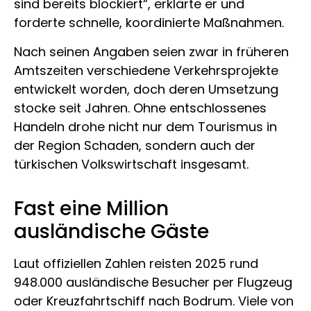
sind bereits blockiert“, erklärte er und
forderte schnelle, koordinierte Maßnahmen.
Nach seinen Angaben seien zwar in früheren
Amtszeiten verschiedene Verkehrsprojekte
entwickelt worden, doch deren Umsetzung
stocke seit Jahren. Ohne entschlossenes
Handeln drohe nicht nur dem Tourismus in
der Region Schaden, sondern auch der
türkischen Volkswirtschaft insgesamt.
Fast eine Million
ausländische Gäste
Laut offiziellen Zahlen reisten 2025 rund
948.000 ausländische Besucher per Flugzeug
oder Kreuzfahrtschiff nach Bodrum. Viele von