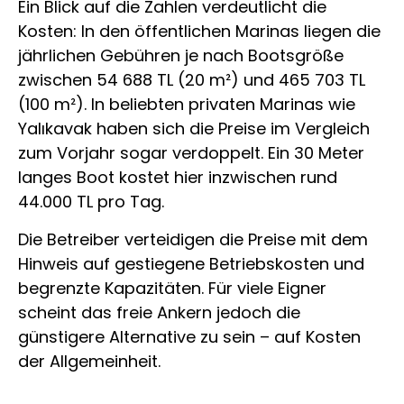
Ein Blick auf die Zahlen verdeutlicht die
Kosten: In den öffentlichen Marinas liegen die
jährlichen Gebühren je nach Bootsgröße
zwischen 54 688 TL (20 m²) und 465 703 TL
(100 m²). In beliebten privaten Marinas wie
Yalıkavak haben sich die Preise im Vergleich
zum Vorjahr sogar verdoppelt. Ein 30 Meter
langes Boot kostet hier inzwischen rund
44.000 TL pro Tag.
Die Betreiber verteidigen die Preise mit dem
Hinweis auf gestiegene Betriebskosten und
begrenzte Kapazitäten. Für viele Eigner
scheint das freie Ankern jedoch die
günstigere Alternative zu sein – auf Kosten
der Allgemeinheit.