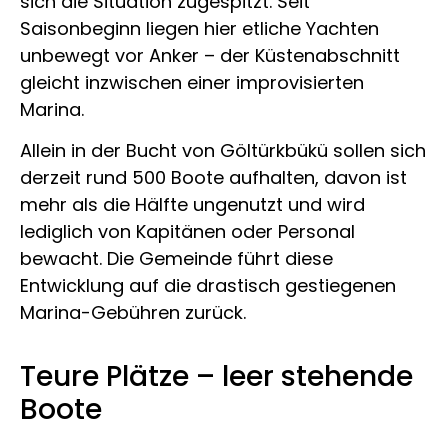
sich die Situation zugespitzt. Seit
Saisonbeginn liegen hier etliche Yachten
unbewegt vor Anker – der Küstenabschnitt
gleicht inzwischen einer improvisierten
Marina.
Allein in der Bucht von Göltürkbükü sollen sich
derzeit rund 500 Boote aufhalten, davon ist
mehr als die Hälfte ungenutzt und wird
lediglich von Kapitänen oder Personal
bewacht. Die Gemeinde führt diese
Entwicklung auf die drastisch gestiegenen
Marina-Gebühren zurück.
Teure Plätze – leer stehende
Boote