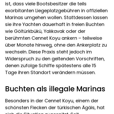
ist, dass viele Bootsbesitzer die teils
exorbitanten Liegeplatzgebühren in offiziellen
Marinas umgehen wollen. Stattdessen lassen
sie ihre Yachten dauerhaft in freien Buchten
wie Göltürkbükü, Yalıkavak oder der
berühmten Cennet Koyu ankern – teilweise
über Monate hinweg, ohne den Ankerplatz zu
wechseln. Diese Praxis steht jedoch im
Widerspruch zu den geltenden Vorschriften,
denen zufolge Schiffe spätestens alle 15
Tage ihren Standort verändern müssen.
Buchten als illegale Marinas
Besonders in der Cennet Koyu, einem der
schönsten Flecken der türkischen Ägäis, hat