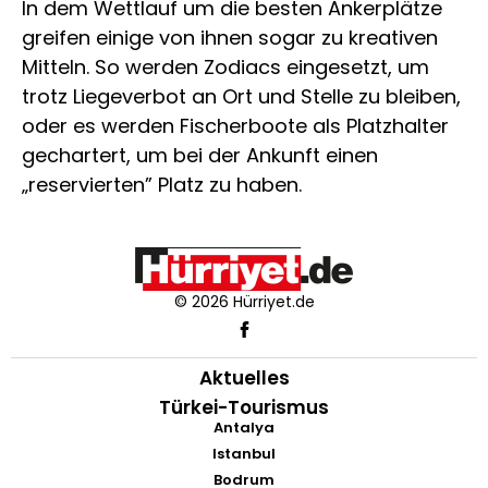
In dem Wettlauf um die besten Ankerplätze
greifen einige von ihnen sogar zu kreativen
Mitteln. So werden Zodiacs eingesetzt, um
trotz Liegeverbot an Ort und Stelle zu bleiben,
oder es werden Fischerboote als Platzhalter
gechartert, um bei der Ankunft einen
„reservierten” Platz zu haben.
© 2026 Hürriyet.de
Aktuelles
Türkei-Tourismus
Antalya
Istanbul
Bodrum