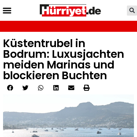
Küstentrubel in
Bodrum: Luxusjachten
meiden Marinas und
blockieren Buchten