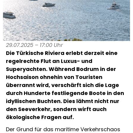
29.07.2025 – 17:00 Uhr
Die Türkische Riviera erlebt derzeit eine
regelrechte Flut an Luxus- und
Superyachten. Während Bodrum in der
Hochsaison ohnehin von Touristen
überrannt wird, verschärft sich die Lage
durch Hunderte festliegende Boote in den
idyllischen Buchten. Dies lähmt nicht nur
den Seeverkehr, sondern wirft auch
ökologische Fragen auf.
Der Grund für das maritime Verkehrschaos