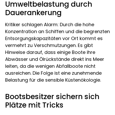
Umweltbelastung durch
Dauerankerung
Kritiker schlagen Alarm: Durch die hohe
Konzentration an Schiffen und die begrenzten
Entsorgungskapazitäten vor Ort kommt es
vermehrt zu Verschmutzungen. Es gibt
Hinweise darauf, dass einige Boote ihre
Abwässer und Ölrückstände direkt ins Meer
leiten, da die wenigen Abfallboote nicht
ausreichen. Die Folge ist eine zunehmende
Belastung für die sensible Küstenökologie.
Bootsbesitzer sichern sich
Plätze mit Tricks