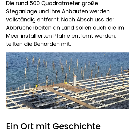
Die rund 500 Quadratmeter große
Steganlage und ihre Anbauten werden
vollständig entfernt. Nach Abschluss der
Abbrucharbeiten an Land sollen auch die im
Meer installierten Pfähle entfernt werden,
teilten die Behörden mit.
Ein Ort mit Geschichte