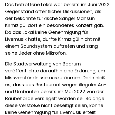
Das betroffene Lokal war bereits im Juni 2022
Gegenstand öffentlicher Diskussionen, als
der bekannte türkische Sänger Mahsun
Kırmızıgül dort ein besonderes Konzert gab.
Da das Lokal keine Genehmigung für
Livemusik hatte, durfte Kırmızıgül nicht mit
einem Soundsystem auftreten und sang
seine Lieder ohne Mikrofon.
Die Stadtverwaltung von Bodrum
veröffentlichte daraufhin eine Erklärung, um
Missverständnisse auszuräumen. Darin hieß
es, dass das Restaurant wegen illegaler An-
und Umbauten bereits im Mai 2022 von der
Baubehörde versiegelt worden sei. Solange
diese Verstöße nicht beseitigt seien, könne
keine Genehmigung für Livemusik erteilt