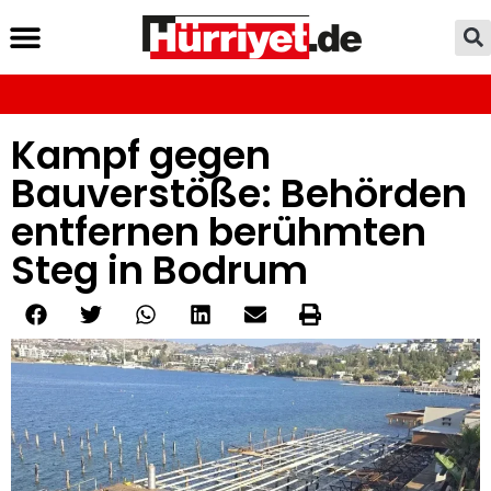
Kampf gegen
Bauverstöße: Behörden
entfernen berühmten
Steg in Bodrum