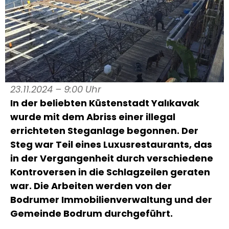
23.11.2024 – 9:00 Uhr
In der beliebten Küstenstadt Yalıkavak
wurde mit dem Abriss einer illegal
errichteten Steganlage begonnen. Der
Steg war Teil eines Luxusrestaurants, das
in der Vergangenheit durch verschiedene
Kontroversen in die Schlagzeilen geraten
war. Die Arbeiten werden von der
Bodrumer Immobilienverwaltung und der
Gemeinde Bodrum durchgeführt.