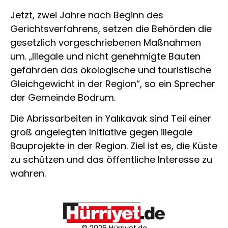
Jetzt, zwei Jahre nach Beginn des
Gerichtsverfahrens, setzen die Behörden die
gesetzlich vorgeschriebenen Maßnahmen
um. „Illegale und nicht genehmigte Bauten
gefährden das ökologische und touristische
Gleichgewicht in der Region“, so ein Sprecher
der Gemeinde Bodrum.
Die Abrissarbeiten in Yalıkavak sind Teil einer
groß angelegten Initiative gegen illegale
Bauprojekte in der Region. Ziel ist es, die Küste
zu schützen und das öffentliche Interesse zu
wahren.