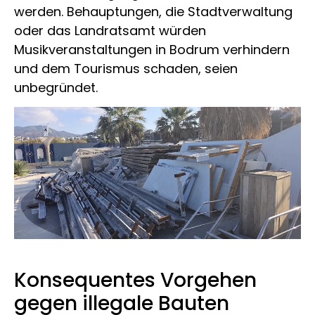
werden. Behauptungen, die Stadtverwaltung
oder das Landratsamt würden
Musikveranstaltungen in Bodrum verhindern
und dem Tourismus schaden, seien
unbegründet.
Konsequentes Vorgehen
gegen illegale Bauten