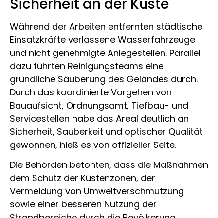
Sicherheit an der Küste
Während der Arbeiten entfernten städtische
Einsatzkräfte verlassene Wasserfahrzeuge
und nicht genehmigte Anlegestellen. Parallel
dazu führten Reinigungsteams eine
gründliche Säuberung des Geländes durch.
Durch das koordinierte Vorgehen von
Bauaufsicht, Ordnungsamt, Tiefbau- und
Servicestellen habe das Areal deutlich an
Sicherheit, Sauberkeit und optischer Qualität
gewonnen, hieß es von offizieller Seite.
Die Behörden betonten, dass die Maßnahmen
dem Schutz der Küstenzonen, der
Vermeidung von Umweltverschmutzung
sowie einer besseren Nutzung der
Strandbereiche durch die Bevölkerung