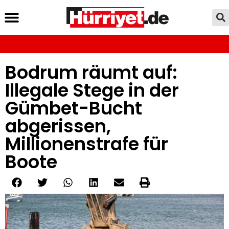
Bodrum räumt auf:
Illegale Stege in der
Gümbet-Bucht
abgerissen,
Millionenstrafe für
Boote