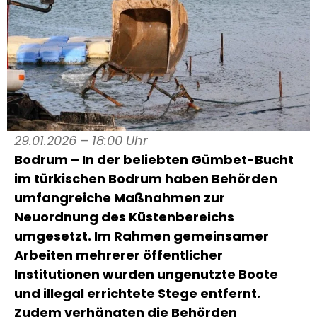
29.01.2026 – 18:00 Uhr
Bodrum – In der beliebten Gümbet-Bucht
im türkischen Bodrum haben Behörden
umfangreiche Maßnahmen zur
Neuordnung des Küstenbereichs
umgesetzt. Im Rahmen gemeinsamer
Arbeiten mehrerer öffentlicher
Institutionen wurden ungenutzte Boote
und illegal errichtete Stege entfernt.
Zudem verhängten die Behörden