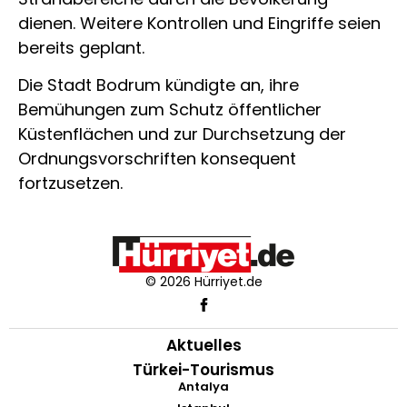
dienen. Weitere Kontrollen und Eingriffe seien
bereits geplant.
Die Stadt Bodrum kündigte an, ihre
Bemühungen zum Schutz öffentlicher
Küstenflächen und zur Durchsetzung der
Ordnungsvorschriften konsequent
fortzusetzen.
© 2026 Hürriyet.de
Aktuelles
Türkei-Tourismus
Antalya