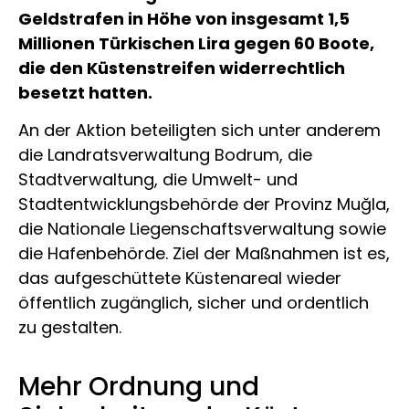
Geldstrafen in Höhe von insgesamt 1,5
Millionen Türkischen Lira gegen 60 Boote,
die den Küstenstreifen widerrechtlich
besetzt hatten.
An der Aktion beteiligten sich unter anderem
die Landratsverwaltung Bodrum, die
Stadtverwaltung, die Umwelt- und
Stadtentwicklungsbehörde der Provinz Muğla,
die Nationale Liegenschaftsverwaltung sowie
die Hafenbehörde. Ziel der Maßnahmen ist es,
das aufgeschüttete Küstenareal wieder
öffentlich zugänglich, sicher und ordentlich
zu gestalten.
Mehr Ordnung und