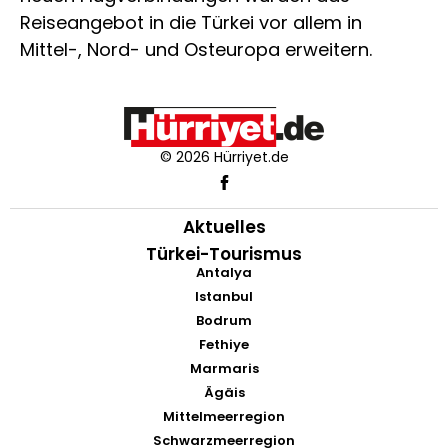
Reiseangebot in die Türkei vor allem in
Mittel-, Nord- und Osteuropa erweitern.
© 2026 Hürriyet.de
Aktuelles
Türkei-Tourismus
Antalya
Istanbul
Bodrum
Fethiye
Marmaris
Ägäis
Mittelmeerregion
Schwarzmeerregion