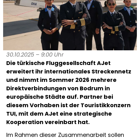
30.10.2025 – 9:00 Uhr
Die türkische Fluggesellschaft AJet
erweitert ihr internationales Streckennetz
und nimmt im Sommer 2026 mehrere
Direktverbindungen von Bodrum in
europäische Städte auf. Partner bei
diesem Vorhaben ist der Touristikkonzern
TUI, mit dem AJet eine strategische
Kooperation vereinbart hat.
Im Rahmen dieser Zusammenarbeit sollen