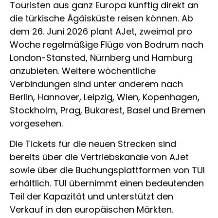
Touristen aus ganz Europa künftig direkt an
die türkische Ägäisküste reisen können. Ab
dem 26. Juni 2026 plant AJet, zweimal pro
Woche regelmäßige Flüge von Bodrum nach
London-Stansted, Nürnberg und Hamburg
anzubieten. Weitere wöchentliche
Verbindungen sind unter anderem nach
Berlin, Hannover, Leipzig, Wien, Kopenhagen,
Stockholm, Prag, Bukarest, Basel und Bremen
vorgesehen.
Die Tickets für die neuen Strecken sind
bereits über die Vertriebskanäle von AJet
sowie über die Buchungsplattformen von TUI
erhältlich. TUI übernimmt einen bedeutenden
Teil der Kapazität und unterstützt den
Verkauf in den europäischen Märkten.