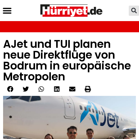
AJet und TUI planen
neue Direktflüge von
Bodrum in europäische
Metropolen