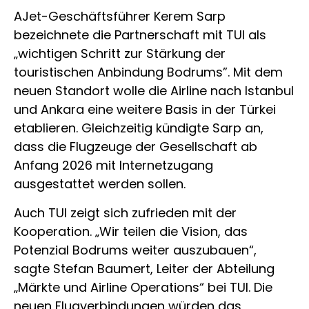
AJet-Geschäftsführer Kerem Sarp
bezeichnete die Partnerschaft mit TUI als
„wichtigen Schritt zur Stärkung der
touristischen Anbindung Bodrums”. Mit dem
neuen Standort wolle die Airline nach Istanbul
und Ankara eine weitere Basis in der Türkei
etablieren. Gleichzeitig kündigte Sarp an,
dass die Flugzeuge der Gesellschaft ab
Anfang 2026 mit Internetzugang
ausgestattet werden sollen.
Auch TUI zeigt sich zufrieden mit der
Kooperation. „Wir teilen die Vision, das
Potenzial Bodrums weiter auszubauen“,
sagte Stefan Baumert, Leiter der Abteilung
„Märkte und Airline Operations“ bei TUI. Die
neuen Flugverbindungen würden das