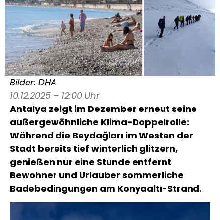
Bilder: DHA
10.12.2025 – 12:00 Uhr
Antalya zeigt im Dezember erneut seine
außergewöhnliche Klima-Doppelrolle:
Während die Beydağları im Westen der
Stadt bereits tief winterlich glitzern,
genießen nur eine Stunde entfernt
Bewohner und Urlauber sommerliche
Badebedingungen am Konyaaltı-Strand.