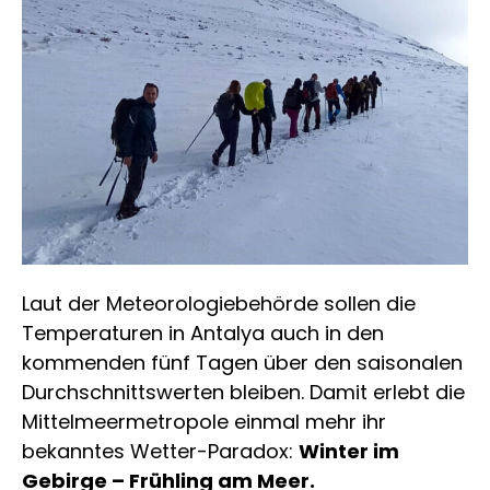
Laut der Meteorologiebehörde sollen die
Temperaturen in Antalya auch in den
kommenden fünf Tagen über den saisonalen
Durchschnittswerten bleiben. Damit erlebt die
Mittelmeermetropole einmal mehr ihr
bekanntes Wetter-Paradox:
Winter im
Gebirge – Frühling am Meer.