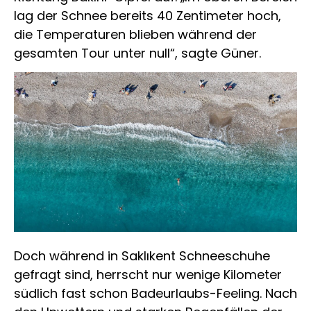
lag der Schnee bereits 40 Zentimeter hoch,
die Temperaturen blieben während der
gesamten Tour unter null“, sagte Güner.
Doch während in Saklıkent Schneeschuhe
gefragt sind, herrscht nur wenige Kilometer
südlich fast schon Badeurlaubs-Feeling. Nach