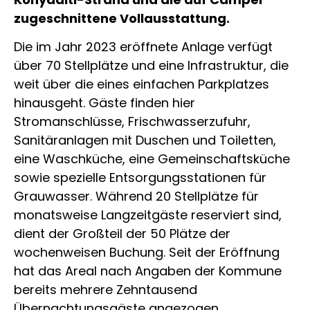
zugeschnittene Vollausstattung.
Die im Jahr 2023 eröffnete Anlage verfügt
über 70 Stellplätze und eine Infrastruktur, die
weit über die eines einfachen Parkplatzes
hinausgeht. Gäste finden hier
Stromanschlüsse, Frischwasserzufuhr,
Sanitäranlagen mit Duschen und Toiletten,
eine Waschküche, eine Gemeinschaftsküche
sowie spezielle Entsorgungsstationen für
Grauwasser. Während 20 Stellplätze für
monatsweise Langzeitgäste reserviert sind,
dient der Großteil der 50 Plätze der
wochenweisen Buchung. Seit der Eröffnung
hat das Areal nach Angaben der Kommune
bereits mehrere Zehntausend
Übernachtungsgäste angezogen.