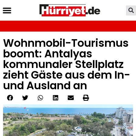
Wohnmobil-Tourismus
boomt: Antalyas
kommunaler Stellplatz
zieht Gäste aus dem In-
und Ausland an