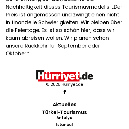
Nachhaltigkeit dieses Tourismusmodells: „Der
Preis ist angemessen und zwingt einen nicht
in finanzielle Schwierigkeiten. Wir bleiben über
die Feiertage. Es ist so schön hier, dass wir
kaum abreisen wollen. Wir planen schon
unsere Rückkehr für September oder
Oktober.“
© 2026 Hürriyet.de
Aktuelles
Türkei-Tourismus
Antalya
Istanbul