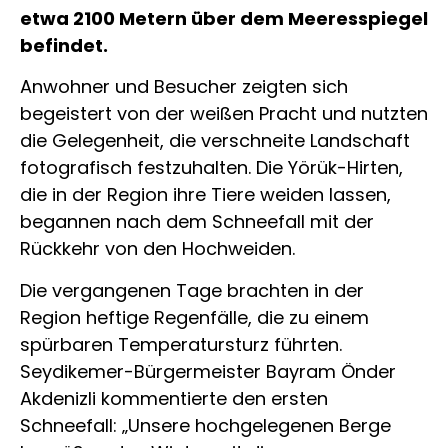
etwa 2100 Metern über dem Meeresspiegel
befindet.
Anwohner und Besucher zeigten sich
begeistert von der weißen Pracht und nutzten
die Gelegenheit, die verschneite Landschaft
fotografisch festzuhalten. Die Yörük-Hirten,
die in der Region ihre Tiere weiden lassen,
begannen nach dem Schneefall mit der
Rückkehr von den Hochweiden.
Die vergangenen Tage brachten in der
Region heftige Regenfälle, die zu einem
spürbaren Temperatursturz führten.
Seydikemer-Bürgermeister Bayram Önder
Akdenizli kommentierte den ersten
Schneefall: „Unsere hochgelegenen Berge