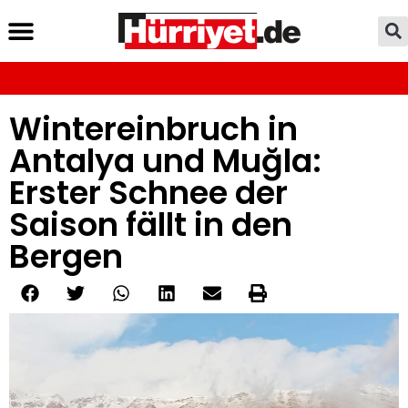
Wintereinbruch in
Antalya und Muğla:
Erster Schnee der
Saison fällt in den
Bergen