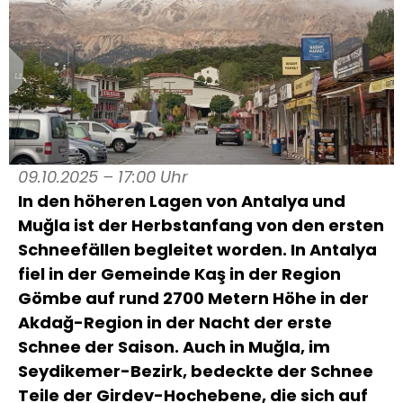
09.10.2025 – 17:00 Uhr
In den höheren Lagen von Antalya und
Muğla ist der Herbstanfang von den ersten
Schneefällen begleitet worden. In Antalya
fiel in der Gemeinde Kaş in der Region
Gömbe auf rund 2700 Metern Höhe in der
Akdağ-Region in der Nacht der erste
Schnee der Saison. Auch in Muğla, im
Seydikemer-Bezirk, bedeckte der Schnee
Teile der Girdev-Hochebene, die sich auf