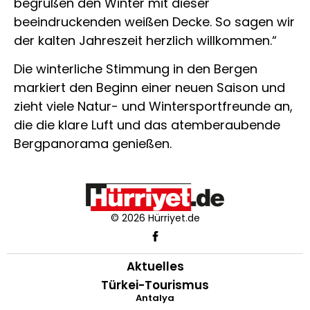
begrüßen den Winter mit dieser
beeindruckenden weißen Decke. So sagen wir
der kalten Jahreszeit herzlich willkommen.“
Die winterliche Stimmung in den Bergen
markiert den Beginn einer neuen Saison und
zieht viele Natur- und Wintersportfreunde an,
die die klare Luft und das atemberaubende
Bergpanorama genießen.
© 2026 Hürriyet.de
Aktuelles
Türkei-Tourismus
Antalya