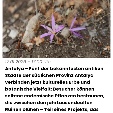
17.01.2026 – 17:00 Uhr
Antalya – Fünf der bekanntesten antiken
Städte der südlichen Provinz Antalya
verbinden jetzt kulturelles Erbe und
botanische Vielfalt: Besucher können
seltene endemische Pflanzen bestaunen,
die zwischen den jahrtausendealten
Ruinen blühen – Teil eines Projekts, das