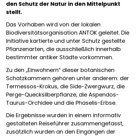
den Schutz der Natur in den Mittelpunkt
stellt.
Das Vorhaben wird von der lokalen
Biodiversitätsorganisation ANTOK geleitet. Die
Initiative kartierte und unter Schutz gestellte
Pflanzenarten, die ausschließlich innerhalb
bestimmter antiker Städte vorkommen.
Zu den „Einwohnern“ dieser botanischen
Schatzkammern gehören unter anderem: der
Termessos-Krokus, die Side-Zwergwurz, die
Perge-Quecksilberpflanze, die Aspendos-
Taurus-Orchidee und die Phaselis-Erbse.
Die Ergebnisse wurden in einem informativ
gestalteten Reiseführer zusammengefasst,
zusätzlich wurden an den Eingängen der