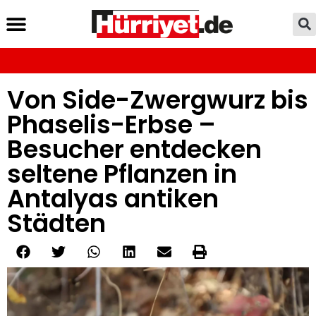
Von Side-Zwergwurz bis
Phaselis-Erbse –
Besucher entdecken
seltene Pflanzen in
Antalyas antiken
Städten