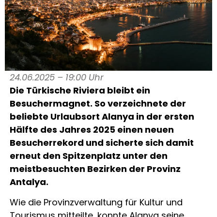
24.06.2025 – 19:00 Uhr
Die Türkische Riviera bleibt ein
Besuchermagnet. So verzeichnete der
beliebte Urlaubsort Alanya in der ersten
Hälfte des Jahres 2025 einen neuen
Besucherrekord und sicherte sich damit
erneut den Spitzenplatz unter den
meistbesuchten Bezirken der Provinz
Antalya.
Wie die Provinzverwaltung für Kultur und
Tourismus mitteilte, konnte Alanya seine