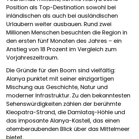
Position als Top-Destination sowohl bei
inländischen als auch bei ausländischen
Urlaubern weiter ausbauen. Rund zwei
Millionen Menschen besuchten die Region in
den ersten fünf Monaten des Jahres – ein
Anstieg von 18 Prozent im Vergleich zum
Vorjahreszeitraum.
Die Gründe für den Boom sind vielfältig:
Alanya punktet mit seiner einzigartigen
Mischung aus Geschichte, Natur und
moderner Infrastruktur. Zu den bekanntesten
Sehenswürdigkeiten zählen der berühmte
Kleopatra-Strand, die Damlataş-Höhle und
das imposante Alanya-Kastell, das einen
atemberaubenden Blick über das Mittelmeer
bietet.