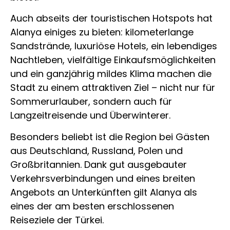
Auch abseits der touristischen Hotspots hat
Alanya einiges zu bieten: kilometerlange
Sandstrände, luxuriöse Hotels, ein lebendiges
Nachtleben, vielfältige Einkaufsmöglichkeiten
und ein ganzjährig mildes Klima machen die
Stadt zu einem attraktiven Ziel – nicht nur für
Sommerurlauber, sondern auch für
Langzeitreisende und Überwinterer.
Besonders beliebt ist die Region bei Gästen
aus Deutschland, Russland, Polen und
Großbritannien. Dank gut ausgebauter
Verkehrsverbindungen und eines breiten
Angebots an Unterkünften gilt Alanya als
eines der am besten erschlossenen
Reiseziele der Türkei.