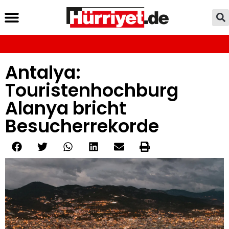
Antalya:
Touristenhochburg
Alanya bricht
Besucherrekorde