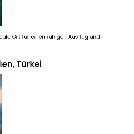
eale Ort für einen ruhigen Ausflug und
en, Türkei