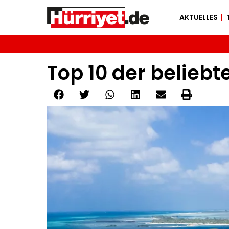
AKTUELLES
Top 10 der belieb