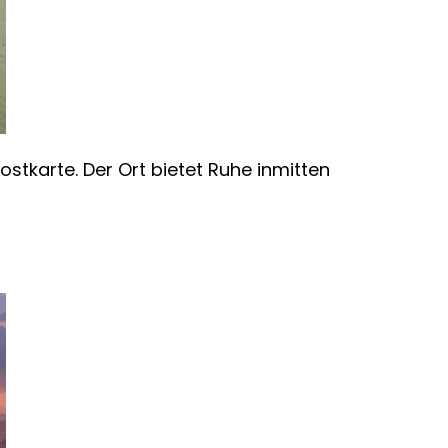
stkarte. Der Ort bietet Ruhe inmitten