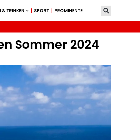
 & TRINKEN
SPORT
PROMINENTE
 den Sommer 2024