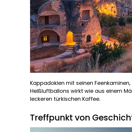
Kappadokien mit seinen Feenkaminen,
Heißluftballons wirkt wie aus einem 
leckeren türkischen Kaffee.
Treffpunkt von Geschich