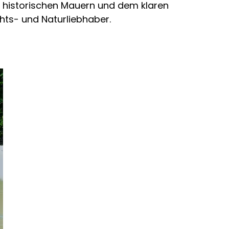
en historischen Mauern und dem klaren
chts- und Naturliebhaber.