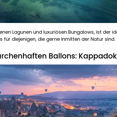
benen Lagunen und luxuriösen Bungalows, ist der id
 für diejenigen, die gerne inmitten der Natur sind.
chenhaften Ballons: Kappadoki