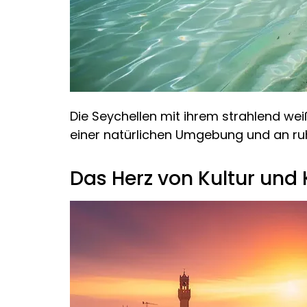
Die Seychellen mit ihrem strahlend wei
einer natürlichen Umgebung und an ru
Das Herz von Kultur und K