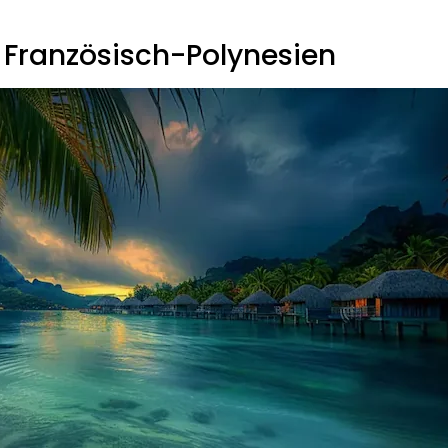
 Französisch-Polynesien