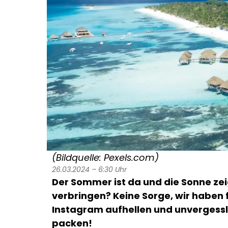
(Bildquelle: Pexels.com)
26.03.2024 – 6:30 Uhr
Der Sommer ist da und die Sonne ze
verbringen? Keine Sorge, wir haben f
Instagram aufhellen und unvergesslic
packen!