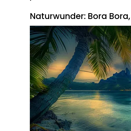
Naturwunder: Bora Bora,