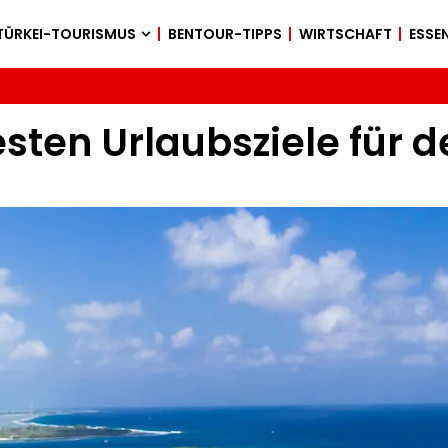
TÜRKEI-TOURISMUS
BENTOUR-TIPPS
WIRTSCHAFT
ESSEN
testen Urlaubsziele für