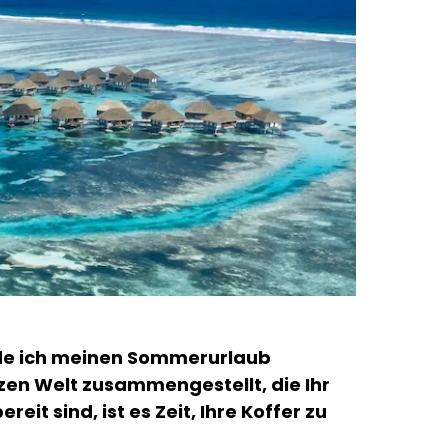
erde ich meinen Sommerurlaub
nzen Welt zusammengestellt, die Ihr
t sind, ist es Zeit, Ihre Koffer zu