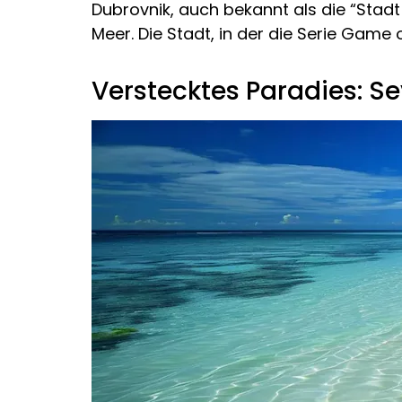
Dubrovnik, auch bekannt als die “Stad
Meer. Die Stadt, in der die Serie Game
Verstecktes Paradies: Se