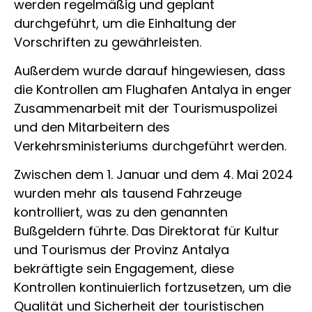
werden regelmäßig und geplant
durchgeführt, um die Einhaltung der
Vorschriften zu gewährleisten.
Außerdem wurde darauf hingewiesen, dass
die Kontrollen am Flughafen Antalya in enger
Zusammenarbeit mit der Tourismuspolizei
und den Mitarbeitern des
Verkehrsministeriums durchgeführt werden.
Zwischen dem 1. Januar und dem 4. Mai 2024
wurden mehr als tausend Fahrzeuge
kontrolliert, was zu den genannten
Bußgeldern führte. Das Direktorat für Kultur
und Tourismus der Provinz Antalya
bekräftigte sein Engagement, diese
Kontrollen kontinuierlich fortzusetzen, um die
Qualität und Sicherheit der touristischen