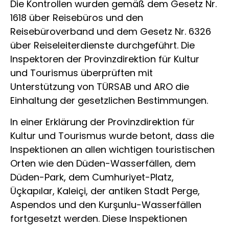
Die Kontrollen wurden gemäß dem Gesetz Nr.
1618 über Reisebüros und den
Reisebüroverband und dem Gesetz Nr. 6326
über Reiseleiterdienste durchgeführt. Die
Inspektoren der Provinzdirektion für Kultur
und Tourismus überprüften mit
Unterstützung von TÜRSAB und ARO die
Einhaltung der gesetzlichen Bestimmungen.
In einer Erklärung der Provinzdirektion für
Kultur und Tourismus wurde betont, dass die
Inspektionen an allen wichtigen touristischen
Orten wie den Düden-Wasserfällen, dem
Düden-Park, dem Cumhuriyet-Platz,
Üçkapılar, Kaleiçi, der antiken Stadt Perge,
Aspendos und den Kurşunlu-Wasserfällen
fortgesetzt werden. Diese Inspektionen