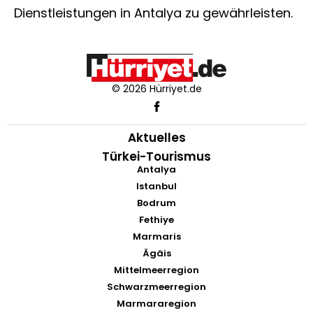
Dienstleistungen in Antalya zu gewährleisten.
© 2026 Hürriyet.de
Aktuelles
Türkei-Tourismus
Antalya
Istanbul
Bodrum
Fethiye
Marmaris
Ägäis
Mittelmeerregion
Schwarzmeerregion
Marmararegion