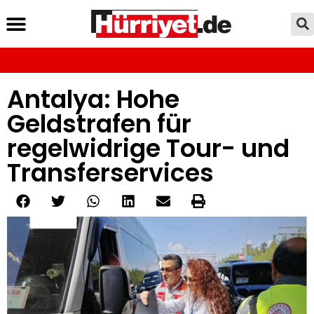
Antalya: Hohe
Geldstrafen für
regelwidrige Tour- und
Transferservices