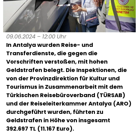
09.06.2024 – 12:00 Uhr
In Antalya wurden Reise- und
Transferdienste, die gegen die
Vorschriften verstoßen, mit hohen
Geldstrafen belegt. Die Inspektionen, die
von der Provinzdirektion für Kultur und
Tourismus in Zusammenarbeit mit dem
Türkischen Reisebüroverband (TÜRSAB)
und der Reiseleiterkammer Antalya (ARO)
durchgeführt wurden, führten zu
Geldstrafen in Höhe von insgesamt
392.697 TL (11.167 Euro).