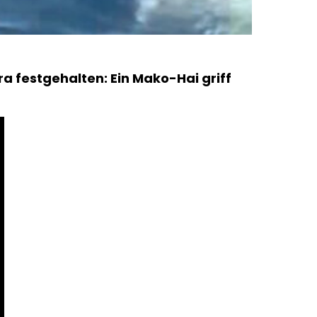
 festgehalten: Ein Mako-Hai griff