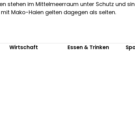
en stehen im Mittelmeerraum unter Schutz und sin
mit Mako-Haien gelten dagegen als selten.
Wirtschaft
Essen & Trinken
Spo