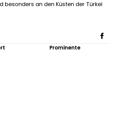
d besonders an den Küsten der Türkei
rt
Prominente