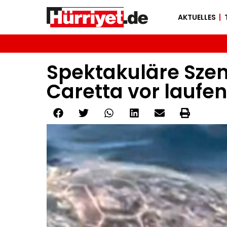
AKTUELLES
Spektakuläre Szen
Caretta vor lauf