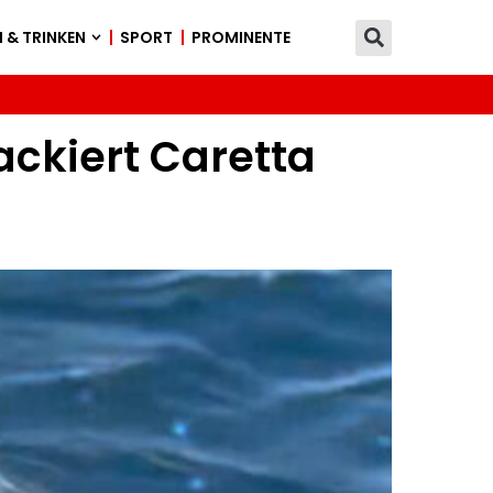
 & TRINKEN
SPORT
PROMINENTE
ackiert Caretta