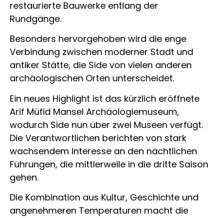
restaurierte Bauwerke entlang der
Rundgänge.
Besonders hervorgehoben wird die enge
Verbindung zwischen moderner Stadt und
antiker Stätte, die Side von vielen anderen
archäologischen Orten unterscheidet.
Ein neues Highlight ist das kürzlich eröffnete
Arif Müfid Mansel Archäologiemuseum,
wodurch Side nun über zwei Museen verfügt.
Die Verantwortlichen berichten von stark
wachsendem Interesse an den nächtlichen
Führungen, die mittlerweile in die dritte Saison
gehen.
Die Kombination aus Kultur, Geschichte und
angenehmeren Temperaturen macht die