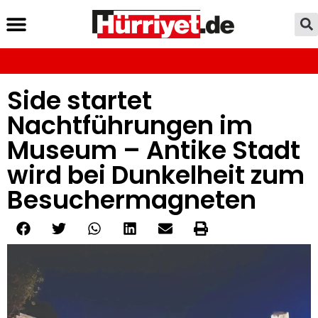
Side startet
Nachtführungen im
Museum – Antike Stadt
wird bei Dunkelheit zum
Besuchermagneten