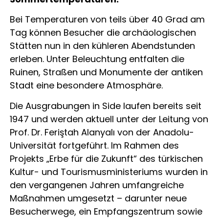
Bei Temperaturen von teils über 40 Grad am
Tag können Besucher die archäologischen
Stätten nun in den kühleren Abendstunden
erleben. Unter Beleuchtung entfalten die
Ruinen, Straßen und Monumente der antiken
Stadt eine besondere Atmosphäre.
Die Ausgrabungen in Side laufen bereits seit
1947 und werden aktuell unter der Leitung von
Prof. Dr. Feriştah Alanyalı von der Anadolu-
Universität fortgeführt. Im Rahmen des
Projekts „Erbe für die Zukunft“ des türkischen
Kultur- und Tourismusministeriums wurden in
den vergangenen Jahren umfangreiche
Maßnahmen umgesetzt – darunter neue
Besucherwege, ein Empfangszentrum sowie