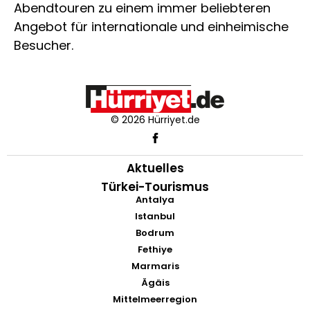
Abendtouren zu einem immer beliebteren
Angebot für internationale und einheimische
Besucher.
© 2026 Hürriyet.de
Aktuelles
Türkei-Tourismus
Antalya
Istanbul
Bodrum
Fethiye
Marmaris
Ägäis
Mittelmeerregion