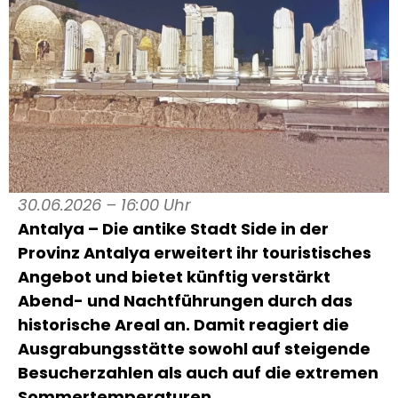
30.06.2026 – 16:00 Uhr
Antalya – Die antike Stadt Side in der
Provinz Antalya erweitert ihr touristisches
Angebot und bietet künftig verstärkt
Abend- und Nachtführungen durch das
historische Areal an. Damit reagiert die
Ausgrabungsstätte sowohl auf steigende
Besucherzahlen als auch auf die extremen
Sommertemperaturen.