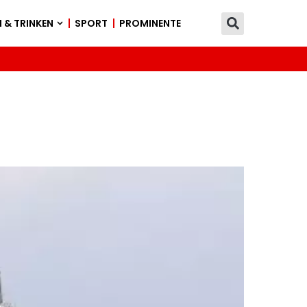
 & TRINKEN
SPORT
PROMINENTE