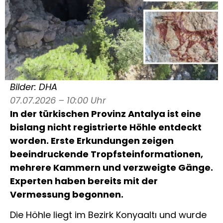
Bilder: DHA
07.07.2026 – 10:00 Uhr
In der türkischen Provinz Antalya ist eine
bislang nicht registrierte Höhle entdeckt
worden. Erste Erkundungen zeigen
beeindruckende Tropfsteinformationen,
mehrere Kammern und verzweigte Gänge.
Experten haben bereits mit der
Vermessung begonnen.
Die Höhle liegt im Bezirk Konyaaltı und wurde