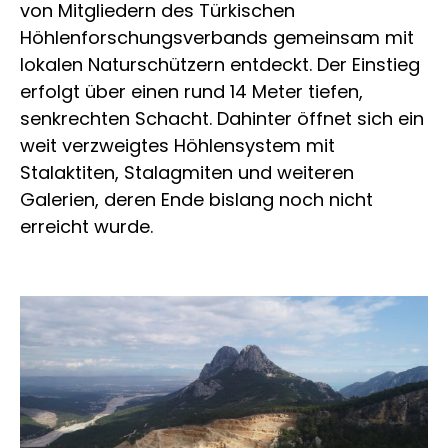
von Mitgliedern des Türkischen
Höhlenforschungsverbands gemeinsam mit
lokalen Naturschützern entdeckt. Der Einstieg
erfolgt über einen rund 14 Meter tiefen,
senkrechten Schacht. Dahinter öffnet sich ein
weit verzweigtes Höhlensystem mit
Stalaktiten, Stalagmiten und weiteren
Galerien, deren Ende bislang noch nicht
erreicht wurde.