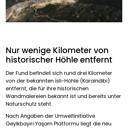
Nur wenige Kilometer von
historischer Höhle entfernt
Der Fund befindet sich rund drei Kilometer
von der bekannten İsli-Höhle (Karaindibi)
entfernt, die für ihre historischen
Wandmalereien bekannt ist und bereits unter
Naturschutz steht.
Nach Angaben der Umweltinitiative
Geyikbayırı Yaşam Platformu liegt die neu