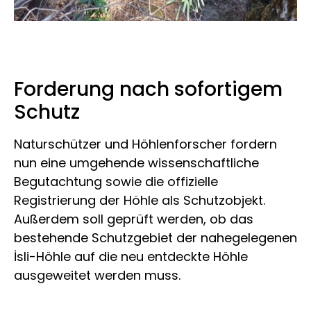
Forderung nach sofortigem
Schutz
Naturschützer und Höhlenforscher fordern
nun eine umgehende wissenschaftliche
Begutachtung sowie die offizielle
Registrierung der Höhle als Schutzobjekt.
Außerdem soll geprüft werden, ob das
bestehende Schutzgebiet der nahegelegenen
İsli-Höhle auf die neu entdeckte Höhle
ausgeweitet werden muss.