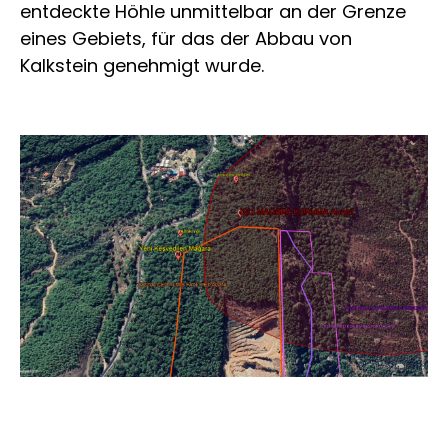
entdeckte Höhle unmittelbar an der Grenze
eines Gebiets, für das der Abbau von
Kalkstein genehmigt wurde.