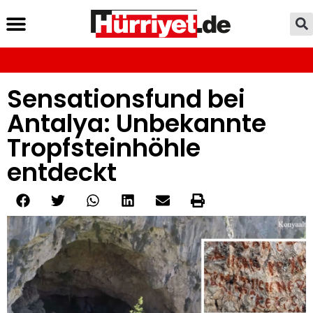
Sensationsfund bei
Antalya: Unbekannte
Tropfsteinhöhle
entdeckt