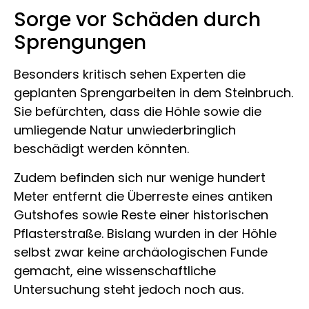
Sorge vor Schäden durch
Sprengungen
Besonders kritisch sehen Experten die
geplanten Sprengarbeiten in dem Steinbruch.
Sie befürchten, dass die Höhle sowie die
umliegende Natur unwiederbringlich
beschädigt werden könnten.
Zudem befinden sich nur wenige hundert
Meter entfernt die Überreste eines antiken
Gutshofes sowie Reste einer historischen
Pflasterstraße. Bislang wurden in der Höhle
selbst zwar keine archäologischen Funde
gemacht, eine wissenschaftliche
Untersuchung steht jedoch noch aus.