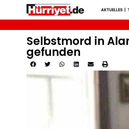
AKTUELLES
Selbstmord in Ala
gefunden