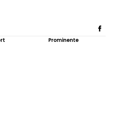
rt
Prominente