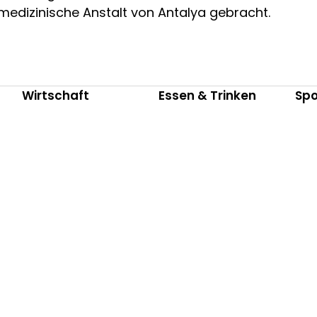
medizinische Anstalt von Antalya gebracht.
Wirtschaft
Essen & Trinken
Spo