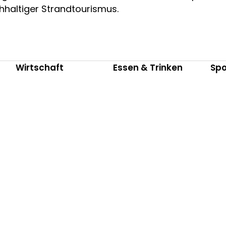
hhaltiger Strandtourismus.
Wirtschaft
Essen & Trinken
Spo