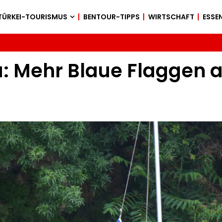
TÜRKEI-TOURISMUS
BENTOUR-TIPPS
WIRTSCHAFT
ESSEN
a: Mehr Blaue Flaggen a