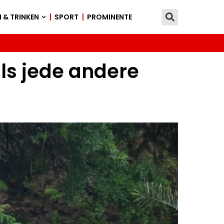
 & TRINKEN
SPORT
PROMINENTE
ls jede andere