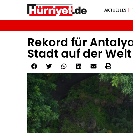
AKTUELLES
Rekord für Antaly
Stadt auf der Welt