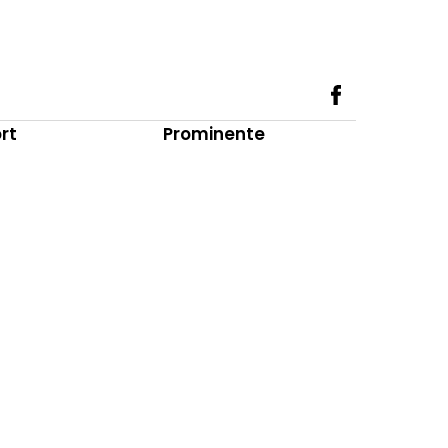
rt
Prominente