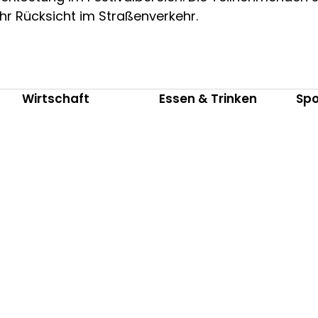
hr Rücksicht im Straßenverkehr.
Wirtschaft
Essen & Trinken
Spo