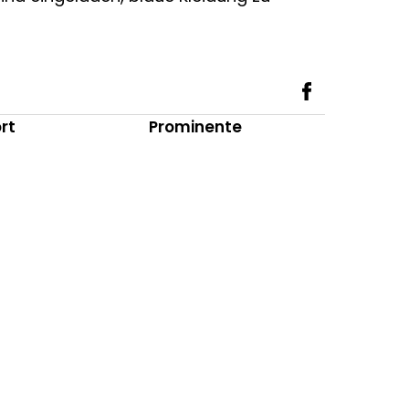
rt
Prominente