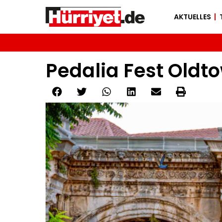
AKTUELLES
Pedalia Fest Oldt