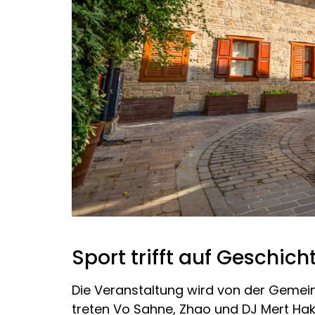
Sport trifft auf Geschic
Die Veranstaltung wird von der Gemein
treten Vo Sahne, Zhao und DJ Mert H