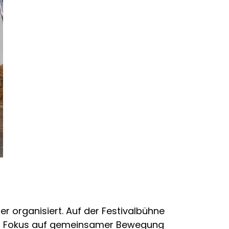
r organisiert. Auf der Festivalbühne
der Fokus auf gemeinsamer Bewegung