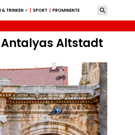
 & TRINKEN
SPORT
PROMINENTE
 Antalyas Altstadt