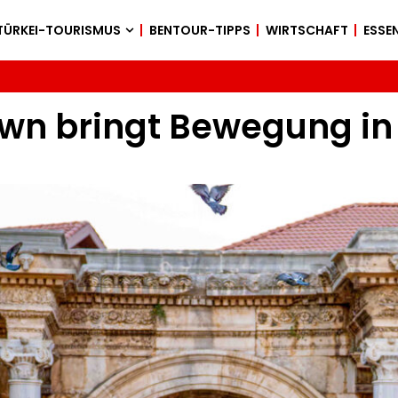
TÜRKEI-TOURISMUS
BENTOUR-TIPPS
WIRTSCHAFT
ESSEN
own bringt Bewegung in