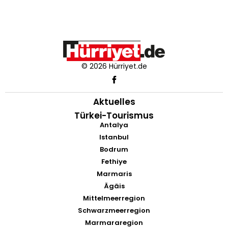
© 2026 Hürriyet.de
Aktuelles
Türkei-Tourismus
Antalya
Istanbul
Bodrum
Fethiye
Marmaris
Ägäis
Mittelmeerregion
Schwarzmeerregion
Marmararegion