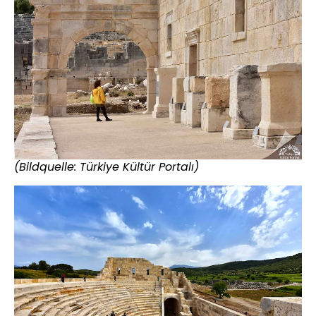
(Bildquelle: Türkiye Kültür Portalı)