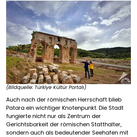
(Bildquelle: Türkiye Kültür Portalı)
Auch nach der römischen Herrschaft blieb
Patara ein wichtiger Knotenpunkt. Die Stadt
fungierte nicht nur als Zentrum der
Gerichtsbarkeit der römischen Statthalter,
sondern auch als bedeutender Seehafen mit