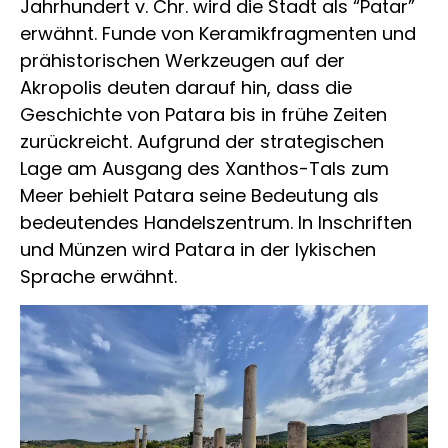
Jahrhundert v. Chr. wird die Stadt als “Patar”
erwähnt. Funde von Keramikfragmenten und
prähistorischen Werkzeugen auf der
Akropolis deuten darauf hin, dass die
Geschichte von Patara bis in frühe Zeiten
zurückreicht. Aufgrund der strategischen
Lage am Ausgang des Xanthos-Tals zum
Meer behielt Patara seine Bedeutung als
bedeutendes Handelszentrum. In Inschriften
und Münzen wird Patara in der lykischen
Sprache erwähnt.