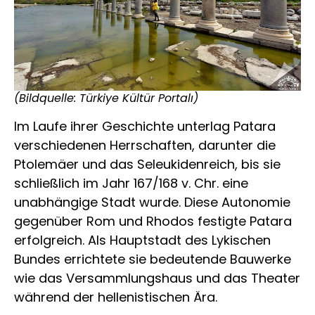
(Bildquelle: Türkiye Kültür Portalı)
Im Laufe ihrer Geschichte unterlag Patara
verschiedenen Herrschaften, darunter die
Ptolemäer und das Seleukidenreich, bis sie
schließlich im Jahr 167/168 v. Chr. eine
unabhängige Stadt wurde. Diese Autonomie
gegenüber Rom und Rhodos festigte Patara
erfolgreich. Als Hauptstadt des Lykischen
Bundes errichtete sie bedeutende Bauwerke
wie das Versammlungshaus und das Theater
während der hellenistischen Ära.