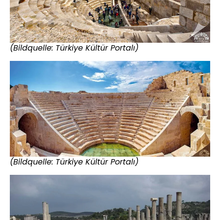
(Bildquelle: Türkiye Kültür Portalı)
(Bildquelle: Türkiye Kültür Portalı)