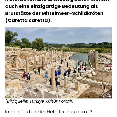
auch eine einzigartige Bedeutung als
Brutstätte der Mittelmeer-Schildkröten
(Caretta caretta).
(Bildquelle: Türkiye Kültür Portalı)
In den Texten der Hethiter aus dem 13.