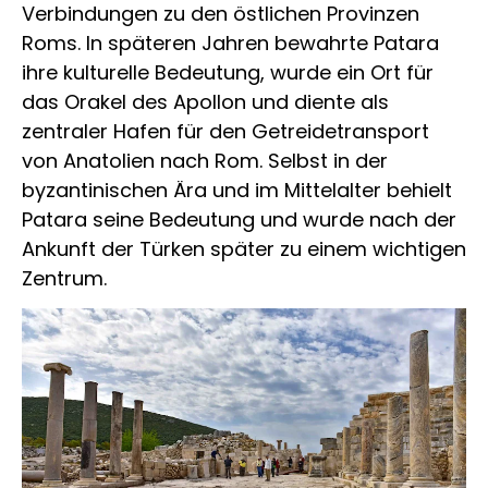
Verbindungen zu den östlichen Provinzen
Roms. In späteren Jahren bewahrte Patara
ihre kulturelle Bedeutung, wurde ein Ort für
das Orakel des Apollon und diente als
zentraler Hafen für den Getreidetransport
von Anatolien nach Rom. Selbst in der
byzantinischen Ära und im Mittelalter behielt
Patara seine Bedeutung und wurde nach der
Ankunft der Türken später zu einem wichtigen
Zentrum.