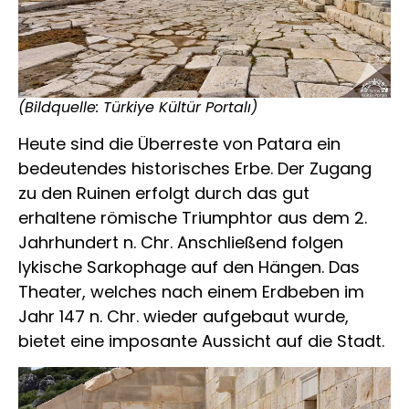
(Bildquelle: Türkiye Kültür Portalı)
Heute sind die Überreste von Patara ein
bedeutendes historisches Erbe. Der Zugang
zu den Ruinen erfolgt durch das gut
erhaltene römische Triumphtor aus dem 2.
Jahrhundert n. Chr. Anschließend folgen
lykische Sarkophage auf den Hängen. Das
Theater, welches nach einem Erdbeben im
Jahr 147 n. Chr. wieder aufgebaut wurde,
bietet eine imposante Aussicht auf die Stadt.