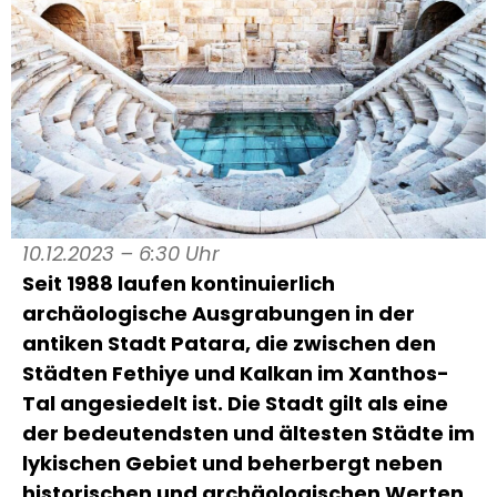
10.12.2023 – 6:30 Uhr
Seit 1988 laufen kontinuierlich
archäologische Ausgrabungen in der
antiken Stadt Patara, die zwischen den
Städten Fethiye und Kalkan im Xanthos-
Tal angesiedelt ist. Die Stadt gilt als eine
der bedeutendsten und ältesten Städte im
lykischen Gebiet und beherbergt neben
historischen und archäologischen Werten