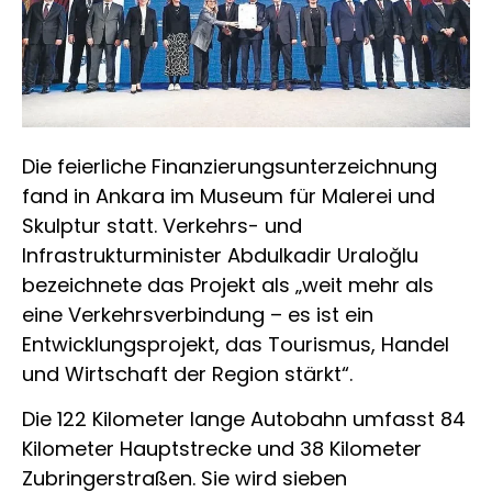
Die feierliche Finanzierungsunterzeichnung
fand in Ankara im Museum für Malerei und
Skulptur statt. Verkehrs- und
Infrastrukturminister Abdulkadir Uraloğlu
bezeichnete das Projekt als „weit mehr als
eine Verkehrsverbindung – es ist ein
Entwicklungsprojekt, das Tourismus, Handel
und Wirtschaft der Region stärkt“.
Die 122 Kilometer lange Autobahn umfasst 84
Kilometer Hauptstrecke und 38 Kilometer
Zubringerstraßen. Sie wird sieben