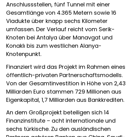
Anschlussstellen, fünf Tunnel mit einer
Gesamtlänge von 4.365 Metern sowie 16
Viadukte über knapp sechs Kilometer
umfassen. Der Verlauf reicht vom Serik-
Knoten bei Antalya über Manavgat und
Konaklı bis zum westlichen Alanya-
Knotenpunkt.
Finanziert wird das Projekt im Rahmen eines
öffentlich-privaten Partnerschaftsmodells.
Von der Gesamtinvestition in Höhe von 2,43
Milliarden Euro stammen 729 Millionen aus
Eigenkapital, 1,7 Milliarden aus Bankkrediten.
An dem Großprojekt beteiligen sich 14
Finanzinstitute – acht internationale und
sechs türkische. Zu den ausländischen