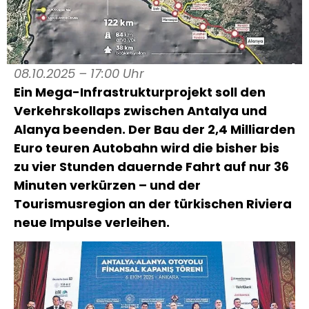
08.10.2025 – 17:00 Uhr
Ein Mega-Infrastrukturprojekt soll den
Verkehrskollaps zwischen Antalya und
Alanya beenden. Der Bau der 2,4 Milliarden
Euro teuren Autobahn wird die bisher bis
zu vier Stunden dauernde Fahrt auf nur 36
Minuten verkürzen – und der
Tourismusregion an der türkischen Riviera
neue Impulse verleihen.