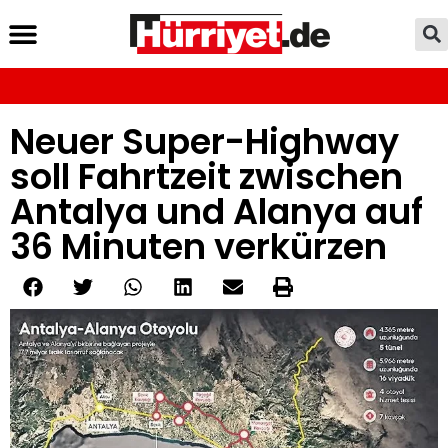
Neuer Super-Highway
soll Fahrtzeit zwischen
Antalya und Alanya auf
36 Minuten verkürzen