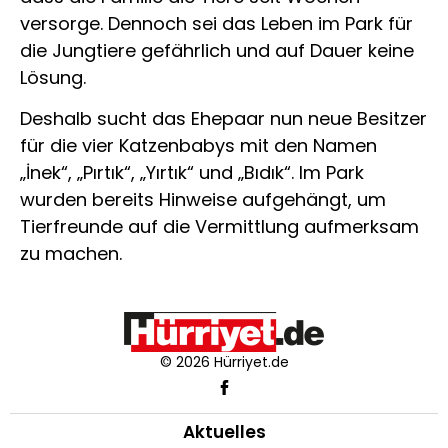
versorge. Dennoch sei das Leben im Park für
die Jungtiere gefährlich und auf Dauer keine
Lösung.
Deshalb sucht das Ehepaar nun neue Besitzer
für die vier Katzenbabys mit den Namen
„İnek“, „Pırtık“, „Yırtık“ und „Bıdık“. Im Park
wurden bereits Hinweise aufgehängt, um
Tierfreunde auf die Vermittlung aufmerksam
zu machen.
© 2026 Hürriyet.de
Aktuelles