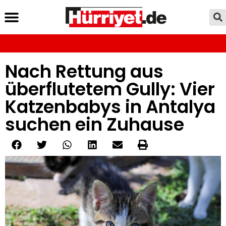
Nach Rettung aus
überflutetem Gully: Vier
Katzenbabys in Antalya
suchen ein Zuhause