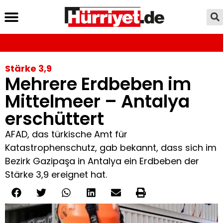
Stärke 3,9
Mehrere Erdbeben im
Mittelmeer – Antalya
erschüttert
AFAD, das türkische Amt für
Katastrophenschutz, gab bekannt, dass sich im
Bezirk Gazipaşa in Antalya ein Erdbeben der
Stärke 3,9 ereignet hat.