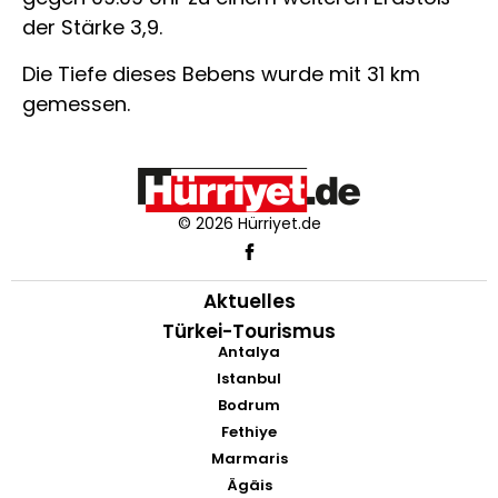
der Stärke 3,9.
Die Tiefe dieses Bebens wurde mit 31 km
gemessen.
© 2026 Hürriyet.de
Aktuelles
Türkei-Tourismus
Antalya
Istanbul
Bodrum
Fethiye
Marmaris
Ägäis