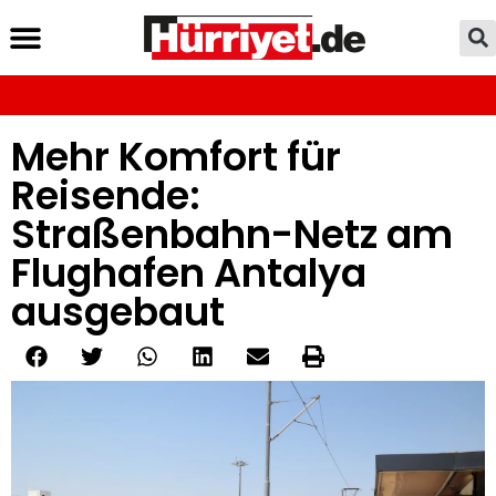
Mehr Komfort für
Reisende:
Straßenbahn-Netz am
Flughafen Antalya
ausgebaut