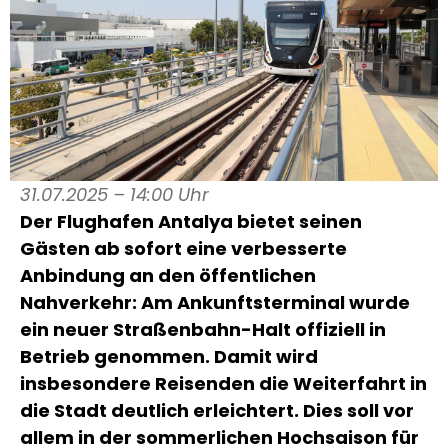
31.07.2025 – 14:00 Uhr
Der Flughafen Antalya bietet seinen
Gästen ab sofort eine verbesserte
Anbindung an den öffentlichen
Nahverkehr: Am Ankunftsterminal wurde
ein neuer Straßenbahn-Halt offiziell in
Betrieb genommen. Damit wird
insbesondere Reisenden die Weiterfahrt in
die Stadt deutlich erleichtert. Dies soll vor
allem in der sommerlichen Hochsaison für