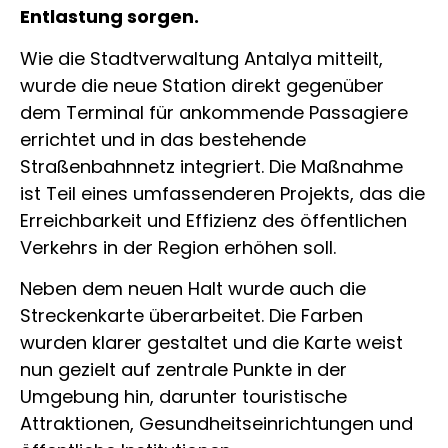
Entlastung sorgen.
Wie die Stadtverwaltung Antalya mitteilt,
wurde die neue Station direkt gegenüber
dem Terminal für ankommende Passagiere
errichtet und in das bestehende
Straßenbahnnetz integriert. Die Maßnahme
ist Teil eines umfassenderen Projekts, das die
Erreichbarkeit und Effizienz des öffentlichen
Verkehrs in der Region erhöhen soll.
Neben dem neuen Halt wurde auch die
Streckenkarte überarbeitet. Die Farben
wurden klarer gestaltet und die Karte weist
nun gezielt auf zentrale Punkte in der
Umgebung hin, darunter touristische
Attraktionen, Gesundheitseinrichtungen und