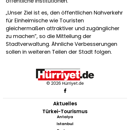
öffentliche Institutionen.
„Unser Ziel ist es, den öffentlichen Nahverkehr
für Einheimische wie Touristen
gleichermaßen attraktiver und zugänglicher
zu machen”, so die Mitteilung der
Stadtverwaltung. Ähnliche Verbesserungen
sollen in weiteren Teilen der Stadt folgen.
© 2026 Hürriyet.de
Aktuelles
Türkei-Tourismus
Antalya
Istanbul