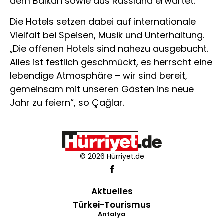
dem Balkan sowie aus Russland erwartet.
Die Hotels setzen dabei auf internationale
Vielfalt bei Speisen, Musik und Unterhaltung.
„Die offenen Hotels sind nahezu ausgebucht.
Alles ist festlich geschmückt, es herrscht eine
lebendige Atmosphäre – wir sind bereit,
gemeinsam mit unseren Gästen ins neue
Jahr zu feiern“, so Çağlar.
© 2026 Hürriyet.de
Aktuelles
Türkei-Tourismus
Antalya