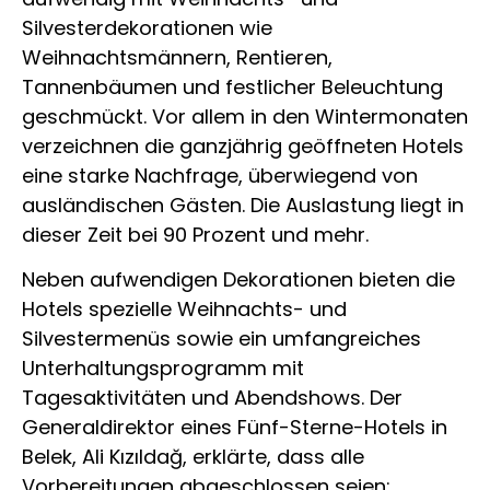
Silvesterdekorationen wie
Weihnachtsmännern, Rentieren,
Tannenbäumen und festlicher Beleuchtung
geschmückt. Vor allem in den Wintermonaten
verzeichnen die ganzjährig geöffneten Hotels
eine starke Nachfrage, überwiegend von
ausländischen Gästen. Die Auslastung liegt in
dieser Zeit bei 90 Prozent und mehr.
Neben aufwendigen Dekorationen bieten die
Hotels spezielle Weihnachts- und
Silvestermenüs sowie ein umfangreiches
Unterhaltungsprogramm mit
Tagesaktivitäten und Abendshows. Der
Generaldirektor eines Fünf-Sterne-Hotels in
Belek, Ali Kızıldağ, erklärte, dass alle
Vorbereitungen abgeschlossen seien: