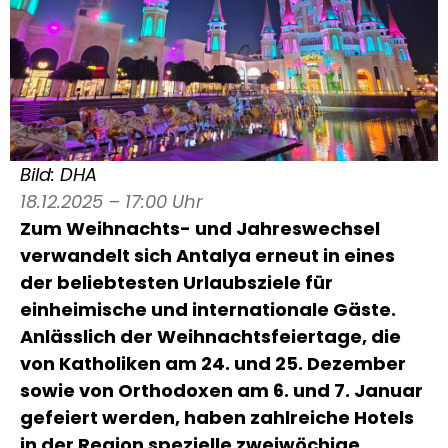
Bild: DHA
18.12.2025 – 17:00 Uhr
Zum Weihnachts- und Jahreswechsel
verwandelt sich Antalya erneut in eines
der beliebtesten Urlaubsziele für
einheimische und internationale Gäste.
Anlässlich der Weihnachtsfeiertage, die
von Katholiken am 24. und 25. Dezember
sowie von Orthodoxen am 6. und 7. Januar
gefeiert werden, haben zahlreiche Hotels
in der Region spezielle zweiwöchige