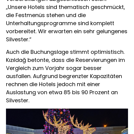
„Unsere Hotels sind thematisch geschmückt,
die Festmenüs stehen und die
Unterhaltungsprogramme sind komplett
vorbereitet. Wir erwarten ein sehr gelungenes
Silvester.“
Auch die Buchungslage stimmt optimistisch.
Kızıldağ betonte, dass die Reservierungen im
Vergleich zum Vorjahr sogar besser
ausfallen. Aufgrund begrenzter Kapazitäten
rechnen die Hotels jedoch mit einer
Auslastung von etwa 85 bis 90 Prozent an
Silvester.