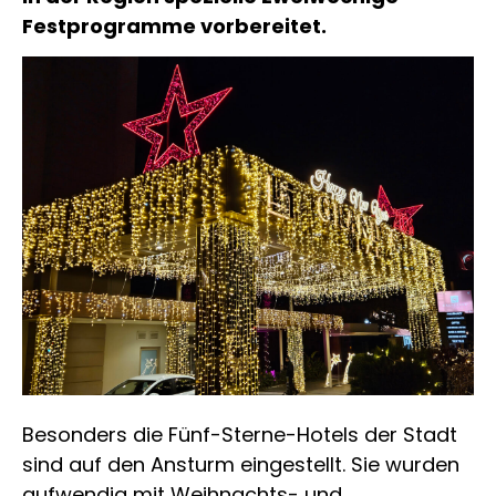
Festprogramme vorbereitet.
Besonders die Fünf-Sterne-Hotels der Stadt
sind auf den Ansturm eingestellt. Sie wurden
aufwendig mit Weihnachts- und