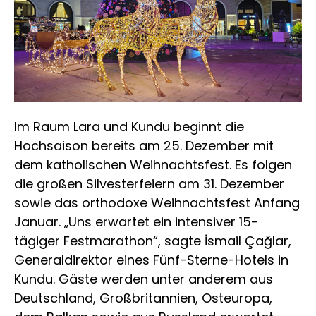
Im Raum Lara und Kundu beginnt die
Hochsaison bereits am 25. Dezember mit
dem katholischen Weihnachtsfest. Es folgen
die großen Silvesterfeiern am 31. Dezember
sowie das orthodoxe Weihnachtsfest Anfang
Januar. „Uns erwartet ein intensiver 15-
tägiger Festmarathon“, sagte İsmail Çağlar,
Generaldirektor eines Fünf-Sterne-Hotels in
Kundu. Gäste werden unter anderem aus
Deutschland, Großbritannien, Osteuropa,