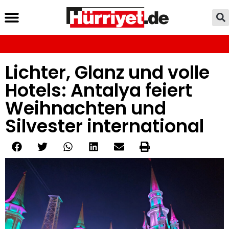
Lichter, Glanz und volle
Hotels: Antalya feiert
Weihnachten und
Silvester international