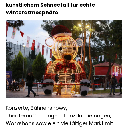
künstlichem Schneefall für echte
Winteratmosphäre.
Konzerte, Bühnenshows,
Theateraufführungen, Tanzdarbietungen,
Workshops sowie ein vielfältiger Markt mit