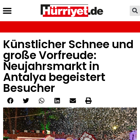
Künstlicher Schnee und
große Vorfreude:
Neujahrsmarkt in
Antalya begeistert
Besucher