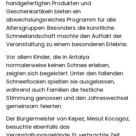
handgefertigten Produkten und
Geschenkartikeln bieten ein
abwechslungsreiches Programm für alle
Altersgruppen. Besonders die künstliche
Schneelandschaft machte den Auftakt der
Veranstaltung zu einem besonderen Erlebnis.
Vor allem Kinder, die in Antalya
normalerweise keinen Schnee erleben,
zeigten sich begeistert. Unter den fallenden
Schneeflocken spielten sie ausgelassen,
während auch Familien die festliche
Stimmung genossen und den Jahreswechsel
gemeinsam feierten.
Der Bürgermeister von Kepez, Mesut Kocagöz,
besuchte ebenfalls das
Veranstaltungsgelände. Er verbrachte Zeit