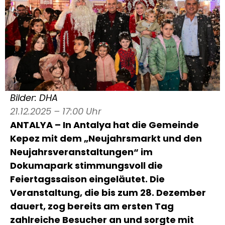
Bilder: DHA
21.12.2025 – 17:00 Uhr
ANTALYA – In Antalya hat die Gemeinde
Kepez mit dem „Neujahrsmarkt und den
Neujahrsveranstaltungen“ im
Dokumapark stimmungsvoll die
Feiertagssaison eingeläutet. Die
Veranstaltung, die bis zum 28. Dezember
dauert, zog bereits am ersten Tag
zahlreiche Besucher an und sorgte mit