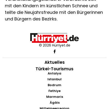
mit den Kindern im künstlichen Schnee und
teilte die Neujahrsfreude mit den Bürgerinnen
und Bürgern des Bezirks.
© 2026 Hürriyet.de
Aktuelles
Türkei-Tourismus
Antalya
Istanbul
Bodrum
Fethiye
Marmaris
Ägäis
Mittelmeerregion