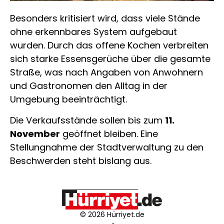
Besonders kritisiert wird, dass viele Stände
ohne erkennbares System aufgebaut
wurden. Durch das offene Kochen verbreiten
sich starke Essensgerüche über die gesamte
Straße, was nach Angaben von Anwohnern
und Gastronomen den Alltag in der
Umgebung beeinträchtigt.
Die Verkaufsstände sollen bis zum
11.
November
geöffnet bleiben. Eine
Stellungnahme der Stadtverwaltung zu den
Beschwerden steht bislang aus.
© 2026 Hürriyet.de