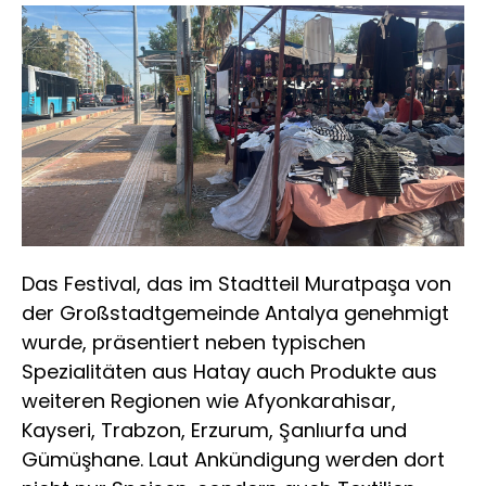
Das Festival, das im Stadtteil Muratpaşa von
der Großstadtgemeinde Antalya genehmigt
wurde, präsentiert neben typischen
Spezialitäten aus Hatay auch Produkte aus
weiteren Regionen wie Afyonkarahisar,
Kayseri, Trabzon, Erzurum, Şanlıurfa und
Gümüşhane. Laut Ankündigung werden dort