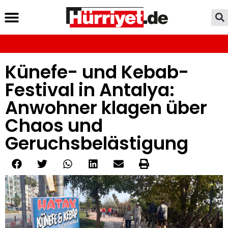
Künefe- und Kebab-
Festival in Antalya:
Anwohner klagen über
Chaos und
Geruchsbelästigung