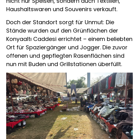
nicht nur Speisen, sondern auch Textilien,
Haushaltswaren und Souvenirs verkauft.
Doch der Standort sorgt für Unmut: Die
Stände wurden auf den Grünflächen der
Konyaaltı Caddesi errichtet – einem beliebten
Ort für Spaziergänger und Jogger. Die zuvor
offenen und gepflegten Rasenflächen sind
nun mit Buden und Grillstationen überfüllt.