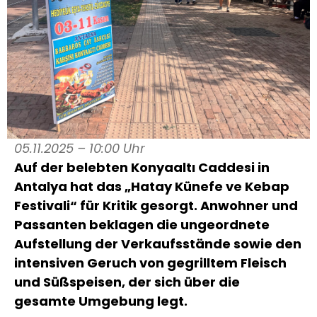
05.11.2025 – 10:00 Uhr
Auf der belebten Konyaaltı Caddesi in
Antalya hat das „Hatay Künefe ve Kebap
Festivali“ für Kritik gesorgt. Anwohner und
Passanten beklagen die ungeordnete
Aufstellung der Verkaufsstände sowie den
intensiven Geruch von gegrilltem Fleisch
und Süßspeisen, der sich über die
gesamte Umgebung legt.