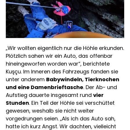
„Wir wollten eigentlich nur die Höhle erkunden.
Plötzlich sahen wir ein Auto, das offenbar
hineingeworfen worden war“, berichtete
Kuşçu. Im Inneren des Fahrzeugs fanden sie
unter anderem
Babywindeln, Tierknochen
und eine Damenbrieftasche
. Der Ab- und
Aufstieg dauerte insgesamt rund
vier
Stunden
. Ein Teil der Höhle sei verschüttet
gewesen, weshalb sie nicht weiter
vorgedrungen seien. „Als ich das Auto sah,
hatte ich kurz Angst. Wir dachten, vielleicht