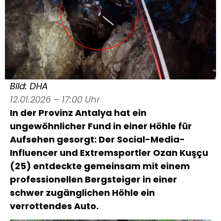
Bild: DHA
12.01.2026 – 17:00 Uhr
In der Provinz Antalya hat ein
ungewöhnlicher Fund in einer Höhle für
Aufsehen gesorgt: Der Social-Media-
Influencer und Extremsportler Ozan Kuşçu
(25) entdeckte gemeinsam mit einem
professionellen Bergsteiger in einer
schwer zugänglichen Höhle ein
verrottendes Auto.