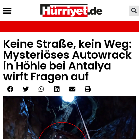
Keine Straße, kein Weg:
Mysteriöses Autowrack
in Höhle bei Antalya
wirft Fragen auf