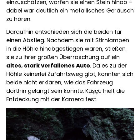
einzuschätzen, warfen sie einen Stein hinab –
dabei war deutlich ein metallisches Geräusch
zu hören.
Daraufhin entschieden sich die beiden für
einen Abstieg. Nachdem sie mit Stirnlampen
in die Höhle hinabgestiegen waren, stießen
sie zu ihrer großen Überraschung auf ein
altes, stark verfallenes Auto
. Da es zu der
Höhle keinerlei Zufahrtsweg gibt, konnten sich
beide nicht erklären, wie das Fahrzeug
dorthin gelangt sein könnte. Kuşçu hielt die
Entdeckung mit der Kamera fest.