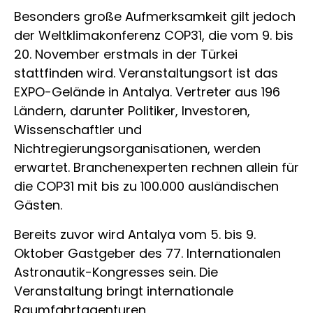
Besonders große Aufmerksamkeit gilt jedoch
der Weltklimakonferenz COP31, die vom 9. bis
20. November erstmals in der Türkei
stattfinden wird. Veranstaltungsort ist das
EXPO-Gelände in Antalya. Vertreter aus 196
Ländern, darunter Politiker, Investoren,
Wissenschaftler und
Nichtregierungsorganisationen, werden
erwartet. Branchenexperten rechnen allein für
die COP31 mit bis zu 100.000 ausländischen
Gästen.
Bereits zuvor wird Antalya vom 5. bis 9.
Oktober Gastgeber des 77. Internationalen
Astronautik-Kongresses sein. Die
Veranstaltung bringt internationale
Raumfahrtagenturen,