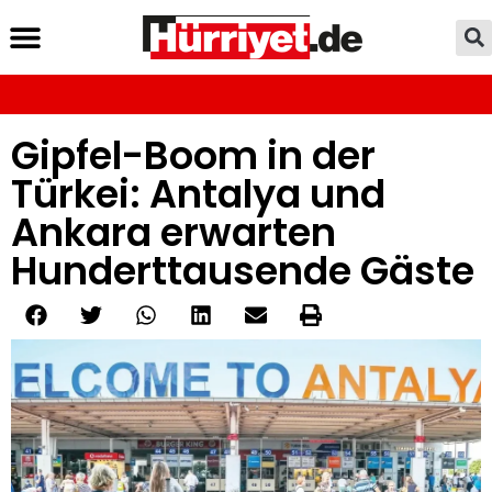
Gipfel-Boom in der
Türkei: Antalya und
Ankara erwarten
Hunderttausende Gäste