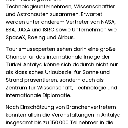
Technologieunternehmen, Wissenschaftler
und Astronauten zusammen. Erwartet
werden unter anderem Vertreter von NASA,
ESA, JAXA und ISRO sowie Unternehmen wie
SpaceX, Boeing und Airbus.
Tourismusexperten sehen darin eine große
Chance für das internationale Image der
Türkei. Antalya könne sich dadurch nicht nur
als klassisches Urlaubsziel für Sonne und
Strand präsentieren, sondern auch als
Zentrum für Wissenschaft, Technologie und
internationale Diplomatie.
Nach Einschätzung von Branchenvertretern
könnten allein die Veranstaltungen in Antalya
insgesamt bis zu 150.000 Teilnehmer in die