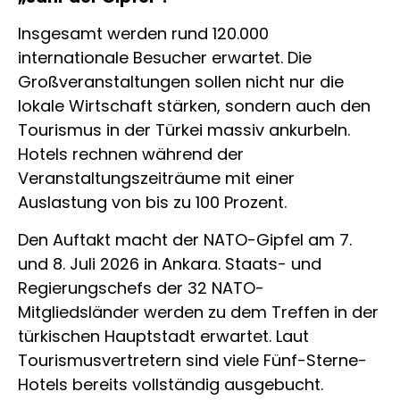
Insgesamt werden rund 120.000
internationale Besucher erwartet. Die
Großveranstaltungen sollen nicht nur die
lokale Wirtschaft stärken, sondern auch den
Tourismus in der Türkei massiv ankurbeln.
Hotels rechnen während der
Veranstaltungszeiträume mit einer
Auslastung von bis zu 100 Prozent.
Den Auftakt macht der NATO-Gipfel am 7.
und 8. Juli 2026 in Ankara. Staats- und
Regierungschefs der 32 NATO-
Mitgliedsländer werden zu dem Treffen in der
türkischen Hauptstadt erwartet. Laut
Tourismusvertretern sind viele Fünf-Sterne-
Hotels bereits vollständig ausgebucht.