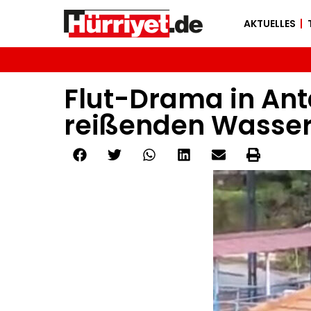
AKTUELLES
Flut-Drama in Ant
reißenden Wasse