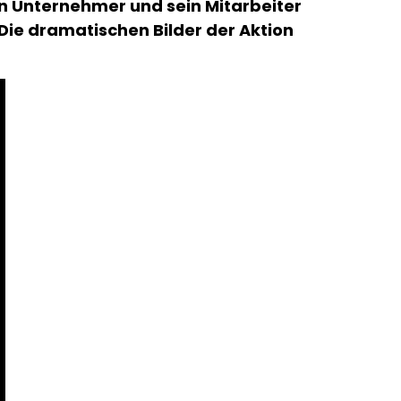
n Unternehmer und sein Mitarbeiter
ie dramatischen Bilder der Aktion