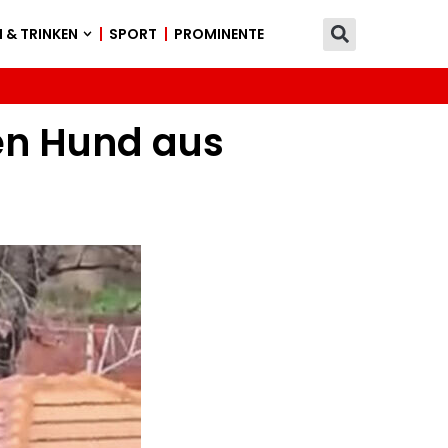
 & TRINKEN
SPORT
PROMINENTE
en Hund aus