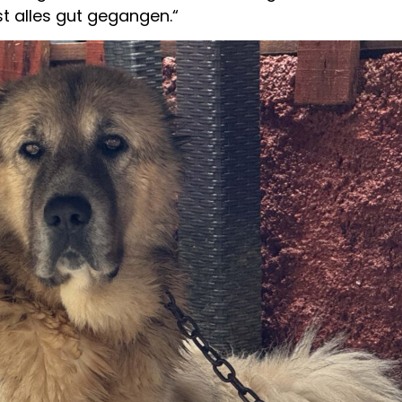
st alles gut gegangen.“