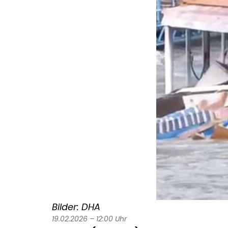
Bilder: DHA
19.02.2026 – 12:00 Uhr