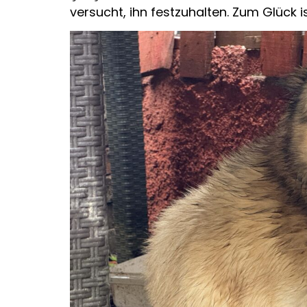
versucht, ihn festzuhalten. Zum Glück i