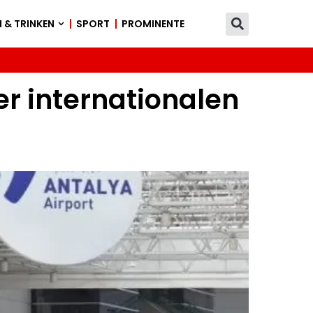
 & TRINKEN
SPORT
PROMINENTE
er internationalen