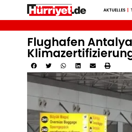
AKTUELLES
Flughafen Antalya 
Klimazertifizierun