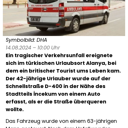
Symbolbild: DHA
14.08.2024 – 10:00 Uhr
Ein tragischer Verkehrsunfall ereignete
sich im türkischen Urlaubsort Alanya, bei
dem ein britischer Tourist ums Leben kam.
Der 42-jährige Urlauber wurde auf der
Schnellstraße D-400 in der Nähe des
Stadtteils İncekum von einem Auto
erfasst, als er die Straße überqueren
wollte.
Das Fahrzeug wurde von einem 63-jährigen