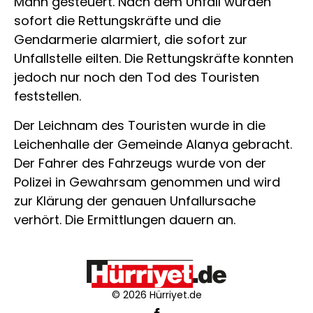
Mann gesteuert. Nach dem Unfall wurden
sofort die Rettungskräfte und die
Gendarmerie alarmiert, die sofort zur
Unfallstelle eilten. Die Rettungskräfte konnten
jedoch nur noch den Tod des Touristen
feststellen.
Der Leichnam des Touristen wurde in die
Leichenhalle der Gemeinde Alanya gebracht.
Der Fahrer des Fahrzeugs wurde von der
Polizei in Gewahrsam genommen und wird
zur Klärung der genauen Unfallursache
verhört. Die Ermittlungen dauern an.
© 2026 Hürriyet.de