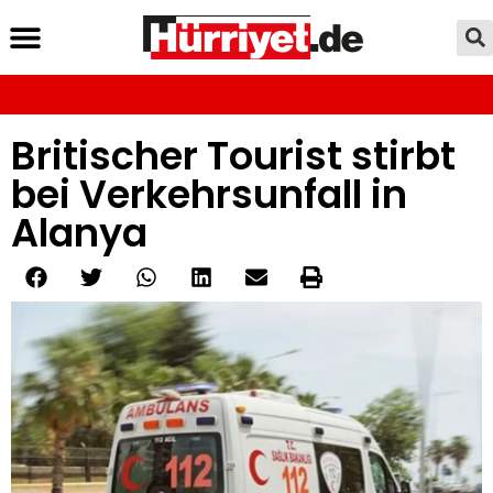
Britischer Tourist stirbt
bei Verkehrsunfall in
Alanya