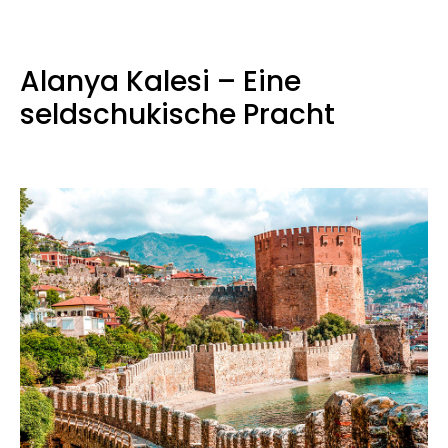
Alanya Kalesi – Eine
seldschukische Pracht