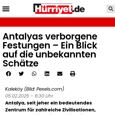
Antalyas verborgene
Festungen – Ein Blick
auf die unbekannten
Schätze
Kaleköy (Bild: Pexels.com)
05.02.2025 – 6:30 Uhr
Antalya, seit jeher ein bedeutendes
Zentrum für zahlreiche Zivilisationen,