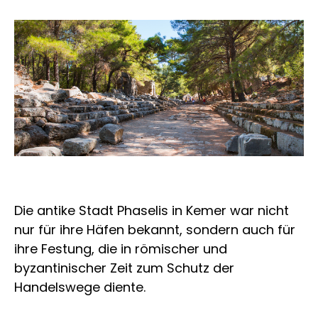
Die antike Stadt Phaselis in Kemer war nicht
nur für ihre Häfen bekannt, sondern auch für
ihre Festung, die in römischer und
byzantinischer Zeit zum Schutz der
Handelswege diente.