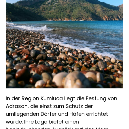
In der Region Kumluca liegt die Festung von
Adrasan, die einst zum Schutz der
umliegenden Dörfer und Häfen errichtet
wurde. Ihre Lage bietet einen