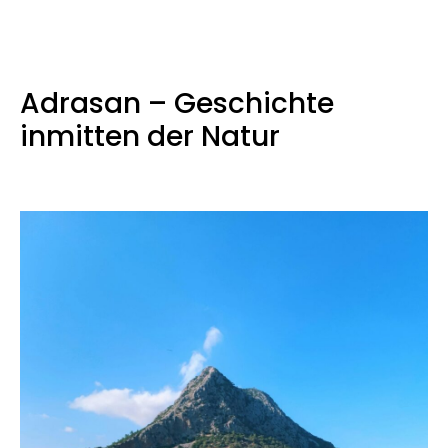
Adrasan – Geschichte
inmitten der Natur