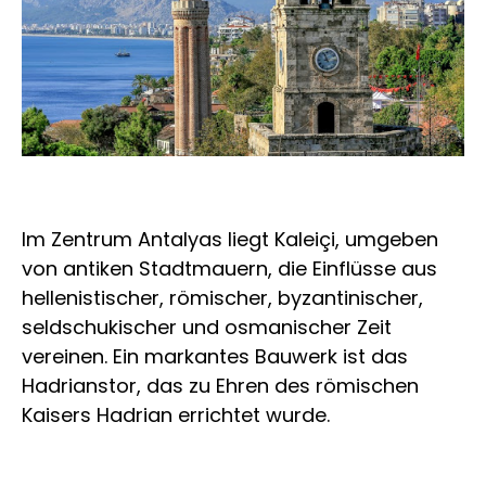
Im Zentrum Antalyas liegt Kaleiçi, umgeben
von antiken Stadtmauern, die Einflüsse aus
hellenistischer, römischer, byzantinischer,
seldschukischer und osmanischer Zeit
vereinen. Ein markantes Bauwerk ist das
Hadrianstor, das zu Ehren des römischen
Kaisers Hadrian errichtet wurde.