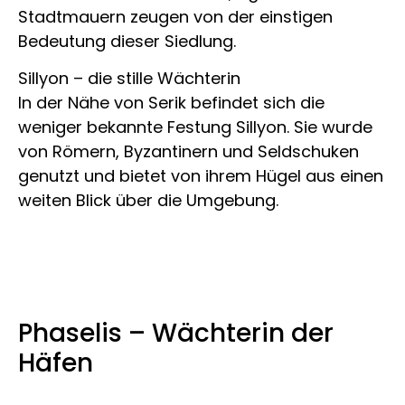
Stadtmauern zeugen von der einstigen
Bedeutung dieser Siedlung.
Sillyon – die stille Wächterin
In der Nähe von Serik befindet sich die
weniger bekannte Festung Sillyon. Sie wurde
von Römern, Byzantinern und Seldschuken
genutzt und bietet von ihrem Hügel aus einen
weiten Blick über die Umgebung.
Phaselis – Wächterin der
Häfen