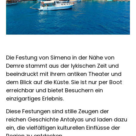
Die Festung von Simena in der Nähe von
Demre stammt aus der lykischen Zeit und
beeindruckt mit ihrem antiken Theater und
dem Blick auf die Küste. Sie ist nur per Boot
erreichbar und bietet Besuchern ein
einzigartiges Erlebnis.
Diese Festungen sind stille Zeugen der
reichen Geschichte Antalyas und laden dazu
ein, die vielfältigen kulturellen Einflüsse der
Region zu entdecken.