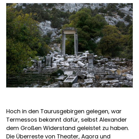
Hoch in den Taurusgebirgen gelegen, war
Termessos bekannt dafür, selbst Alexander
dem Großen Widerstand geleistet zu haben.
Die Überreste von Theater, Agora und