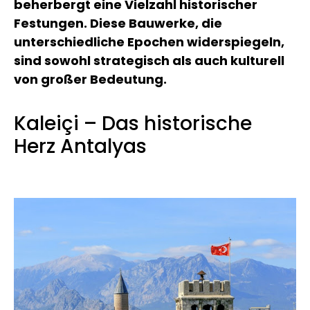
beherbergt eine Vielzahl historischer
Festungen. Diese Bauwerke, die
unterschiedliche Epochen widerspiegeln,
sind sowohl strategisch als auch kulturell
von großer Bedeutung.
Kaleiçi – Das historische
Herz Antalyas