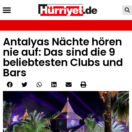
Antalyas Nächte hören
nie auf: Das sind die 9
beliebtesten Clubs und
Bars