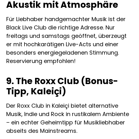
Akustik mit Atmosphäre
Für Liebhaber handgemachter Musik ist der
Black Live Club die richtige Adresse. Nur
freitags und samstags geöffnet, überzeugt
er mit hochkarätigen Live-Acts und einer
besonders energiegeladenen Stimmung.
Reservierung empfohlen!
9. The Roxx Club (Bonus-
Tipp, Kaleiçi)
Der Roxx Club in Kaleiçi bietet alternative
Musik, Indie und Rock in rustikalem Ambiente
– ein echter Geheimtipp für Musikliebhaber
abseits des Mainstreams.