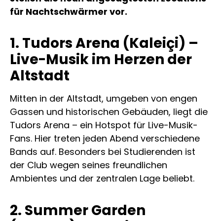
für Nachtschwärmer vor.
1. Tudors Arena (Kaleiçi) –
Live-Musik im Herzen der
Altstadt
Mitten in der Altstadt, umgeben von engen
Gassen und historischen Gebäuden, liegt die
Tudors Arena – ein Hotspot für Live-Musik-
Fans. Hier treten jeden Abend verschiedene
Bands auf. Besonders bei Studierenden ist
der Club wegen seines freundlichen
Ambientes und der zentralen Lage beliebt.
2. Summer Garden