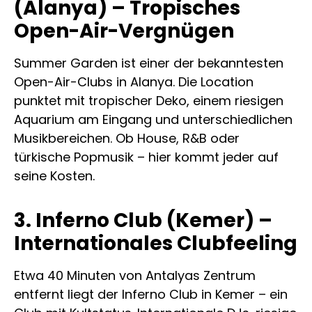
(Alanya) – Tropisches
Open-Air-Vergnügen
Summer Garden ist einer der bekanntesten
Open-Air-Clubs in Alanya. Die Location
punktet mit tropischer Deko, einem riesigen
Aquarium am Eingang und unterschiedlichen
Musikbereichen. Ob House, R&B oder
türkische Popmusik – hier kommt jeder auf
seine Kosten.
3. Inferno Club (Kemer) –
Internationales Clubfeeling
Etwa 40 Minuten von Antalyas Zentrum
entfernt liegt der Inferno Club in Kemer – ein