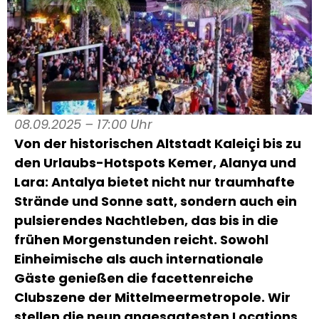
08.09.2025 – 17:00 Uhr
Von der historischen Altstadt Kaleiçi bis zu
den Urlaubs-Hotspots Kemer, Alanya und
Lara: Antalya bietet nicht nur traumhafte
Strände und Sonne satt, sondern auch ein
pulsierendes Nachtleben, das bis in die
frühen Morgenstunden reicht. Sowohl
Einheimische als auch internationale
Gäste genießen die facettenreiche
Clubszene der Mittelmeermetropole. Wir
stellen die neun angesagtesten Locations