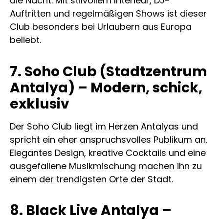
die Nacht. Mit stilvollem Interieur, DJ-
Auftritten und regelmäßigen Shows ist dieser
Club besonders bei Urlaubern aus Europa
beliebt.
7. Soho Club (Stadtzentrum
Antalya) – Modern, schick,
exklusiv
Der Soho Club liegt im Herzen Antalyas und
spricht ein eher anspruchsvolles Publikum an.
Elegantes Design, kreative Cocktails und eine
ausgefallene Musikmischung machen ihn zu
einem der trendigsten Orte der Stadt.
8. Black Live Antalya –