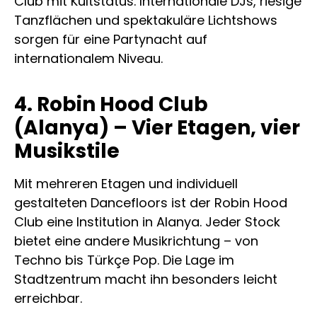
Club mit Kultstatus. Internationale DJs, riesige
Tanzflächen und spektakuläre Lichtshows
sorgen für eine Partynacht auf
internationalem Niveau.
4. Robin Hood Club
(Alanya) – Vier Etagen, vier
Musikstile
Mit mehreren Etagen und individuell
gestalteten Dancefloors ist der Robin Hood
Club eine Institution in Alanya. Jeder Stock
bietet eine andere Musikrichtung – von
Techno bis Türkçe Pop. Die Lage im
Stadtzentrum macht ihn besonders leicht
erreichbar.