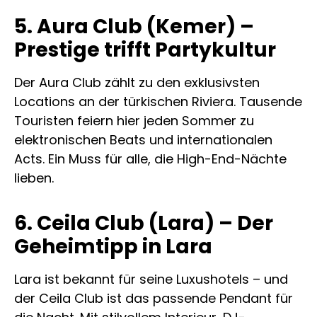
5. Aura Club (Kemer) –
Prestige trifft Partykultur
Der Aura Club zählt zu den exklusivsten
Locations an der türkischen Riviera. Tausende
Touristen feiern hier jeden Sommer zu
elektronischen Beats und internationalen
Acts. Ein Muss für alle, die High-End-Nächte
lieben.
6. Ceila Club (Lara) – Der
Geheimtipp in Lara
Lara ist bekannt für seine Luxushotels – und
der Ceila Club ist das passende Pendant für