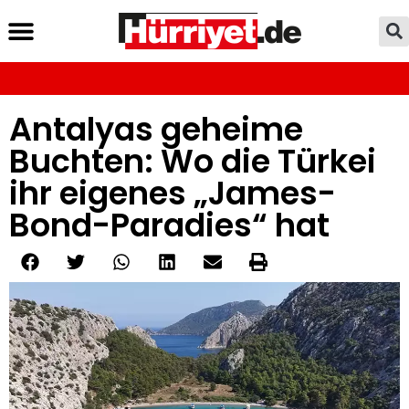
Antalyas geheime
Buchten: Wo die Türkei
ihr eigenes „James-
Bond-Paradies“ hat