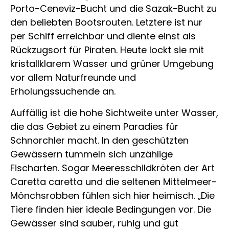
Porto-Ceneviz-Bucht und die Sazak-Bucht zu
den beliebten Bootsrouten. Letztere ist nur
per Schiff erreichbar und diente einst als
Rückzugsort für Piraten. Heute lockt sie mit
kristallklarem Wasser und grüner Umgebung
vor allem Naturfreunde und
Erholungssuchende an.
Auffällig ist die hohe Sichtweite unter Wasser,
die das Gebiet zu einem Paradies für
Schnorchler macht. In den geschützten
Gewässern tummeln sich unzählige
Fischarten. Sogar Meeresschildkröten der Art
Caretta caretta und die seltenen Mittelmeer-
Mönchsrobben fühlen sich hier heimisch. „Die
Tiere finden hier ideale Bedingungen vor. Die
Gewässer sind sauber, ruhig und gut