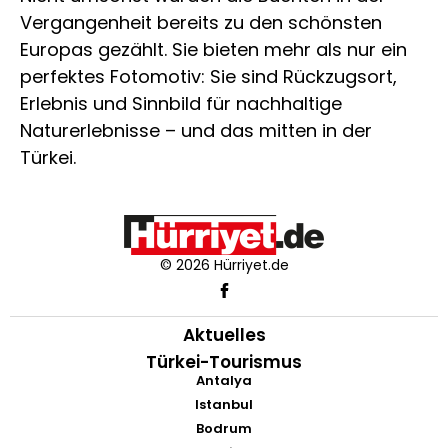
Vergangenheit bereits zu den schönsten
Europas gezählt. Sie bieten mehr als nur ein
perfektes Fotomotiv: Sie sind Rückzugsort,
Erlebnis und Sinnbild für nachhaltige
Naturerlebnisse – und das mitten in der
Türkei.
© 2026 Hürriyet.de
Aktuelles
Türkei-Tourismus
Antalya
Istanbul
Bodrum