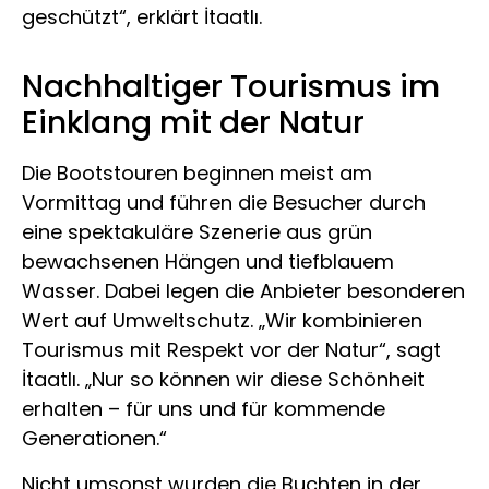
geschützt“, erklärt İtaatlı.
Nachhaltiger Tourismus im
Einklang mit der Natur
Die Bootstouren beginnen meist am
Vormittag und führen die Besucher durch
eine spektakuläre Szenerie aus grün
bewachsenen Hängen und tiefblauem
Wasser. Dabei legen die Anbieter besonderen
Wert auf Umweltschutz. „Wir kombinieren
Tourismus mit Respekt vor der Natur“, sagt
İtaatlı. „Nur so können wir diese Schönheit
erhalten – für uns und für kommende
Generationen.“
Nicht umsonst wurden die Buchten in der