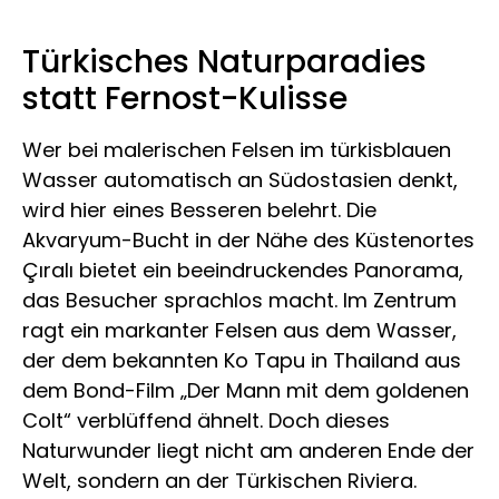
Türkisches Naturparadies
statt Fernost-Kulisse
Wer bei malerischen Felsen im türkisblauen
Wasser automatisch an Südostasien denkt,
wird hier eines Besseren belehrt. Die
Akvaryum-Bucht in der Nähe des Küstenortes
Çıralı bietet ein beeindruckendes Panorama,
das Besucher sprachlos macht. Im Zentrum
ragt ein markanter Felsen aus dem Wasser,
der dem bekannten Ko Tapu in Thailand aus
dem Bond-Film „Der Mann mit dem goldenen
Colt“ verblüffend ähnelt. Doch dieses
Naturwunder liegt nicht am anderen Ende der
Welt, sondern an der Türkischen Riviera.