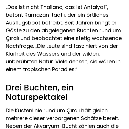
„Das ist nicht Thailand, das ist Antalya!“,
betont Ramazan İtaatlı, der ein örtliches
Ausflugsboot betreibt. Seit Jahren bringt er
Gäste zu den abgelegenen Buchten rund um
Çıralı und beobachtet eine stetig wachsende
Nachfrage. „Die Leute sind fasziniert von der
Klarheit des Wassers und der wilden,
unberührten Natur. Viele denken, sie wären in
einem tropischen Paradies.“
Drei Buchten, ein
Naturspektakel
Die Küstenlinie rund um Çıralı hält gleich
mehrere dieser verborgenen Schätze bereit.
Neben der Akvaryum-Bucht zählen auch die