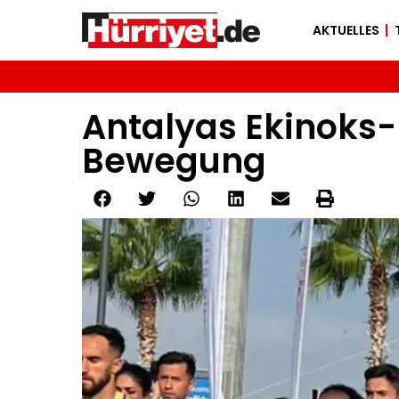
AKTUELLES
Antalyas Ekinoks-
Bewegung