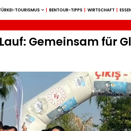
TÜRKEI-TOURISMUS
BENTOUR-TIPPS
WIRTSCHAFT
ESSEN
Lauf: Gemeinsam für Gl