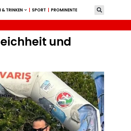
 & TRINKEN
SPORT
PROMINENTE
eichheit und