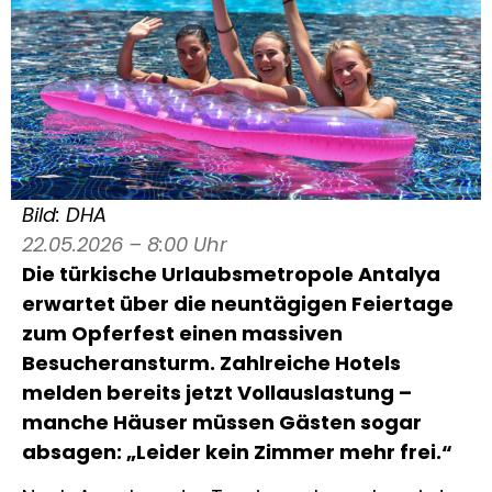
Bild: DHA
22.05.2026 – 8:00 Uhr
Die türkische Urlaubsmetropole
Antalya
erwartet über die neuntägigen Feiertage
zum Opferfest einen massiven
Besucheransturm. Zahlreiche Hotels
melden bereits jetzt Vollauslastung –
manche Häuser müssen Gästen sogar
absagen: „Leider kein Zimmer mehr frei.“