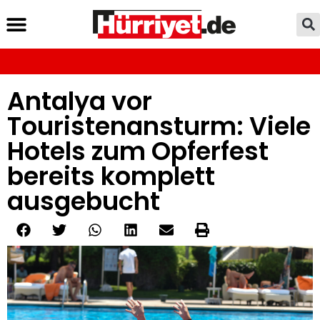
Antalya vor
Touristenansturm: Viele
Hotels zum Opferfest
bereits komplett
ausgebucht