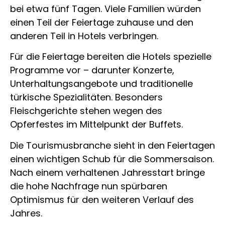
bei etwa fünf Tagen. Viele Familien würden
einen Teil der Feiertage zuhause und den
anderen Teil in Hotels verbringen.
Für die Feiertage bereiten die Hotels spezielle
Programme vor – darunter Konzerte,
Unterhaltungsangebote und traditionelle
türkische Spezialitäten. Besonders
Fleischgerichte stehen wegen des
Opferfestes im Mittelpunkt der Buffets.
Die Tourismusbranche sieht in den Feiertagen
einen wichtigen Schub für die Sommersaison.
Nach einem verhaltenen Jahresstart bringe
die hohe Nachfrage nun spürbaren
Optimismus für den weiteren Verlauf des
Jahres.