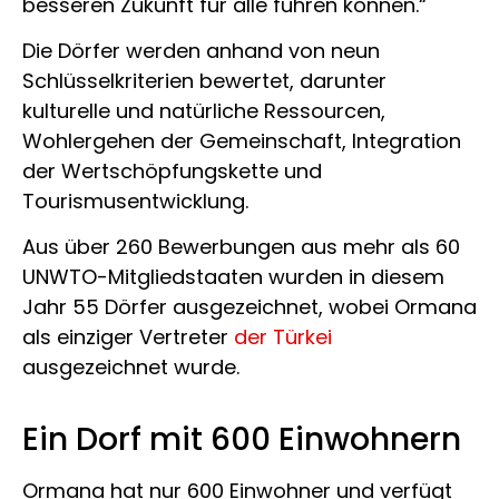
besseren Zukunft für alle führen können.“
Die Dörfer werden anhand von neun
Schlüsselkriterien bewertet, darunter
kulturelle und natürliche Ressourcen,
Wohlergehen der Gemeinschaft, Integration
der Wertschöpfungskette und
Tourismusentwicklung.
Aus über 260 Bewerbungen aus mehr als 60
UNWTO-Mitgliedstaaten wurden in diesem
Jahr 55 Dörfer ausgezeichnet, wobei Ormana
als einziger Vertreter
der Türkei
ausgezeichnet wurde.
Ein Dorf mit 600 Einwohnern
Ormana hat nur 600 Einwohner und verfügt