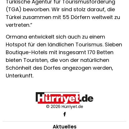
Türkische Agentur für Tourismusförderung
(TGA) beworben. Wir sind stolz darauf, die
Türkei zusammen mit 55 Dörfern weltweit zu
vertreten.“
Ormana entwickelt sich auch zu einem
Hotspot für den ländlichen Tourismus. Sieben
Boutique-Hotels mit insgesamt 170 Betten
bieten Touristen, die von der natürlichen
Schönheit des Dorfes angezogen werden,
Unterkunft.
© 2026 Hürriyet.de
Aktuelles