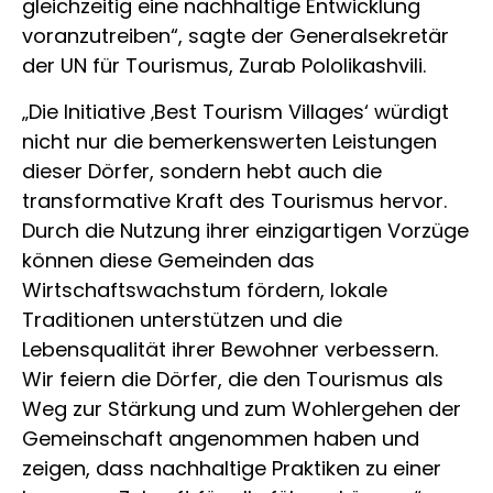
gleichzeitig eine nachhaltige Entwicklung
voranzutreiben“, sagte der Generalsekretär
der UN für Tourismus, Zurab Pololikashvili.
„Die Initiative ‚Best Tourism Villages‘ würdigt
nicht nur die bemerkenswerten Leistungen
dieser Dörfer, sondern hebt auch die
transformative Kraft des Tourismus hervor.
Durch die Nutzung ihrer einzigartigen Vorzüge
können diese Gemeinden das
Wirtschaftswachstum fördern, lokale
Traditionen unterstützen und die
Lebensqualität ihrer Bewohner verbessern.
Wir feiern die Dörfer, die den Tourismus als
Weg zur Stärkung und zum Wohlergehen der
Gemeinschaft angenommen haben und
zeigen, dass nachhaltige Praktiken zu einer