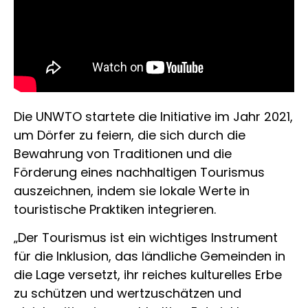
Die UNWTO startete die Initiative im Jahr 2021,
um Dörfer zu feiern, die sich durch die
Bewahrung von Traditionen und die
Förderung eines nachhaltigen Tourismus
auszeichnen, indem sie lokale Werte in
touristische Praktiken integrieren.
„Der Tourismus ist ein wichtiges Instrument
für die Inklusion, das ländliche Gemeinden in
die Lage versetzt, ihr reiches kulturelles Erbe
zu schützen und wertzuschätzen und