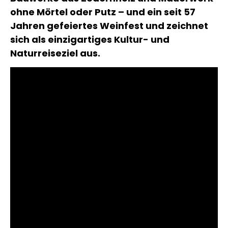
ohne Mörtel oder Putz – und ein seit 57
Jahren gefeiertes Weinfest und zeichnet
sich als einzigartiges Kultur- und
Naturreiseziel aus.