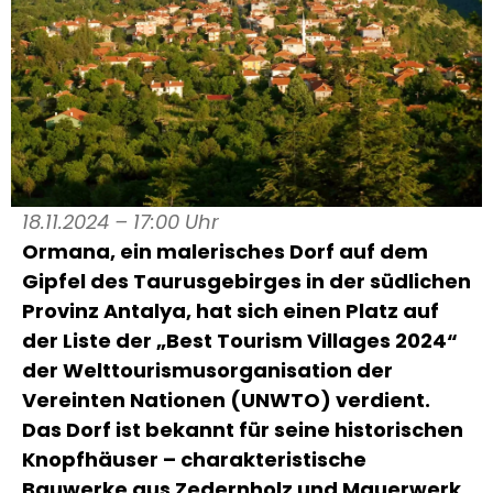
18.11.2024 – 17:00 Uhr
Ormana, ein malerisches Dorf auf dem
Gipfel des Taurusgebirges in der südlichen
Provinz Antalya, hat sich einen Platz auf
der Liste der „Best Tourism Villages 2024“
der Welttourismusorganisation der
Vereinten Nationen (UNWTO) verdient.
Das Dorf ist bekannt für seine historischen
Knopfhäuser – charakteristische
Bauwerke aus Zedernholz und Mauerwerk