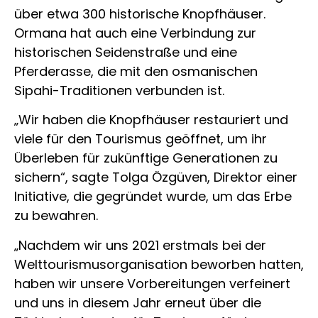
über etwa 300 historische Knopfhäuser.
Ormana hat auch eine Verbindung zur
historischen Seidenstraße und eine
Pferderasse, die mit den osmanischen
Sipahi-Traditionen verbunden ist.
„Wir haben die Knopfhäuser restauriert und
viele für den Tourismus geöffnet, um ihr
Überleben für zukünftige Generationen zu
sichern“, sagte Tolga Özgüven, Direktor einer
Initiative, die gegründet wurde, um das Erbe
zu bewahren.
„Nachdem wir uns 2021 erstmals bei der
Welttourismusorganisation beworben hatten,
haben wir unsere Vorbereitungen verfeinert
und uns in diesem Jahr erneut über die