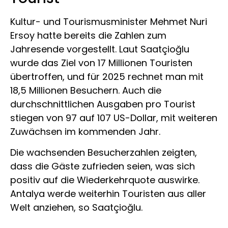
Kultur- und Tourismusminister Mehmet Nuri
Ersoy hatte bereits die Zahlen zum
Jahresende vorgestellt. Laut Saatçioğlu
wurde das Ziel von 17 Millionen Touristen
übertroffen, und für 2025 rechnet man mit
18,5 Millionen Besuchern. Auch die
durchschnittlichen Ausgaben pro Tourist
stiegen von 97 auf 107 US-Dollar, mit weiteren
Zuwächsen im kommenden Jahr.
Die wachsenden Besucherzahlen zeigten,
dass die Gäste zufrieden seien, was sich
positiv auf die Wiederkehrquote auswirke.
Antalya werde weiterhin Touristen aus aller
Welt anziehen, so Saatçioğlu.