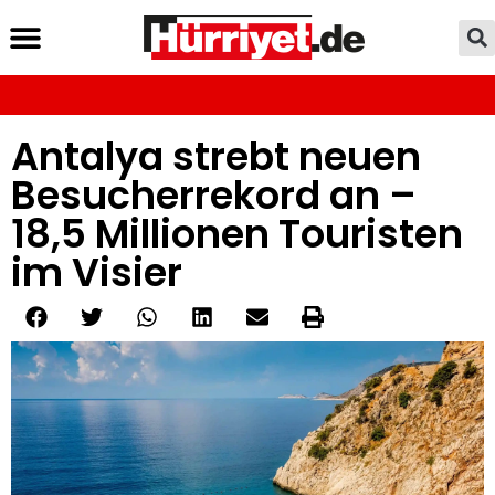
Antalya strebt neuen
Besucherrekord an –
18,5 Millionen Touristen
im Visier