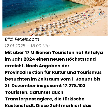
Bild: Pexels.com
12.01.2025 – 15:00 Uhr
Mit über 17 Millionen Touristen hat Antalya
im Jahr 2024 einen neuen Höchststand
erreicht. Nach Angaben der
Provinzdirektion für Kultur und Tourismus
besuchten im Zeitraum vom 1. Januar bis
31. Dezember insgesamt 17.278.103
Touristen, darunter auch
Transferpassagiere, die türkische
Küstenstadt. Diese Zahl markiert das