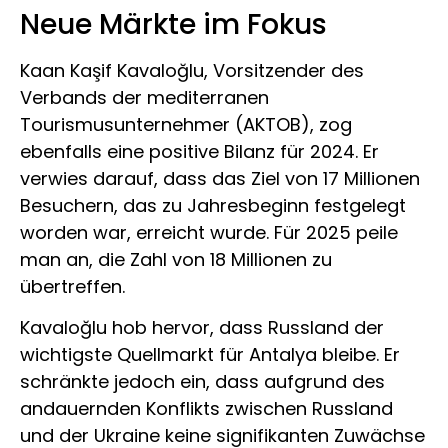
Neue Märkte im Fokus
Kaan Kaşif Kavaloğlu, Vorsitzender des
Verbands der mediterranen
Tourismusunternehmer (AKTOB), zog
ebenfalls eine positive Bilanz für 2024. Er
verwies darauf, dass das Ziel von 17 Millionen
Besuchern, das zu Jahresbeginn festgelegt
worden war, erreicht wurde. Für 2025 peile
man an, die Zahl von 18 Millionen zu
übertreffen.
Kavaloğlu hob hervor, dass Russland der
wichtigste Quellmarkt für Antalya bleibe. Er
schränkte jedoch ein, dass aufgrund des
andauernden Konflikts zwischen Russland
und der Ukraine keine signifikanten Zuwächse