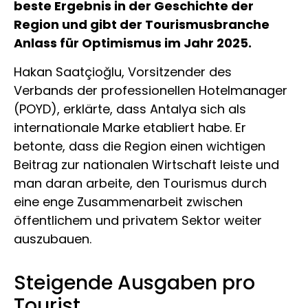
beste Ergebnis in der Geschichte der
Region und gibt der Tourismusbranche
Anlass für Optimismus im Jahr 2025.
Hakan Saatçioğlu, Vorsitzender des
Verbands der professionellen Hotelmanager
(POYD), erklärte, dass Antalya sich als
internationale Marke etabliert habe. Er
betonte, dass die Region einen wichtigen
Beitrag zur nationalen Wirtschaft leiste und
man daran arbeite, den Tourismus durch
eine enge Zusammenarbeit zwischen
öffentlichem und privatem Sektor weiter
auszubauen.
Steigende Ausgaben pro
Tourist