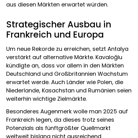
aus diesen Märkten erwartet würden.
Strategischer Ausbau in
Frankreich und Europa
Um neue Rekorde zu erreichen, setzt Antalya
verstärkt auf alternative Märkte. Kavaloğlu
kündigte an, dass vor allem in den Märkten
Deutschland und Großbritannien Wachstum
erwartet werde. Auch Länder wie Polen, die
Niederlande, Kasachstan und Rumänien seien
weiterhin wichtige Zielmärkte.
Besonderes Augenmerk wolle man 2025 auf
Frankreich legen, da dieses trotz seines
Potenzials als fünftgrößter Quellmarkt
weltweit bislang nicht ausreichend