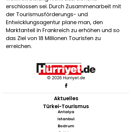
erschlossen sei. Durch Zusammenarbeit mit
der Tourismusförderungs- und
Entwicklungsagentur plane man, den
Marktanteil in Frankreich zu erhöhen und so
das Ziel von 18 Millionen Touristen zu
erreichen.
© 2026 Hürriyet.de
Aktuelles
Türkei-Tourismus
Antalya
Istanbul
Bodrum