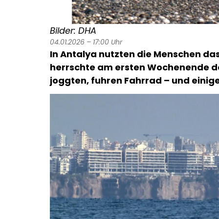
Bilder: DHA
04.01.2026 – 17:00 Uhr
In Antalya nutzten die Menschen das
herrschte am ersten Wochenende de
joggten, fuhren Fahrrad – und einig