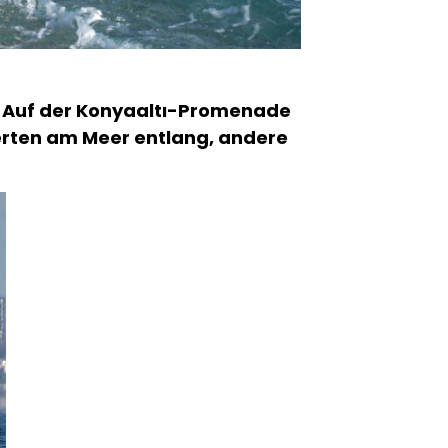
e. Auf der Konyaaltı-Promenade
rten am Meer entlang, andere