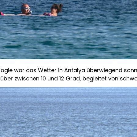
gie war das Wetter in Antalya überwiegend sonnig
über zwischen 10 und 12 Grad, begleitet von sch