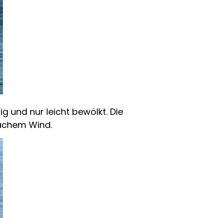
 und nur leicht bewölkt. Die
wachem Wind.