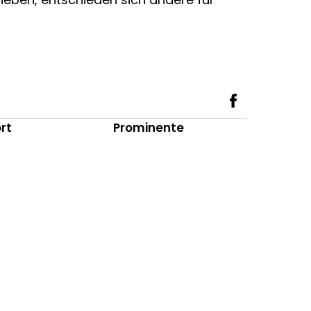
rt
Prominente