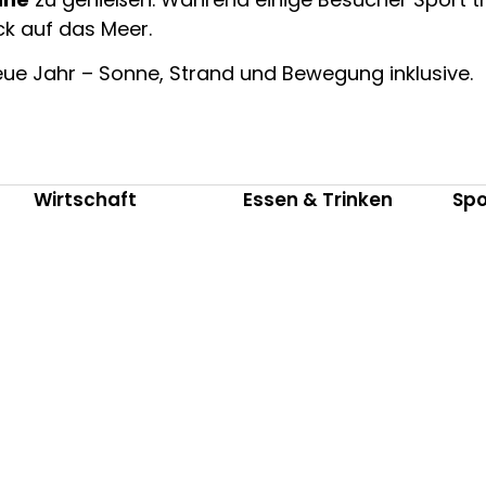
ck auf das Meer.
neue Jahr – Sonne, Strand und Bewegung inklusive.
Wirtschaft
Essen & Trinken
Spo