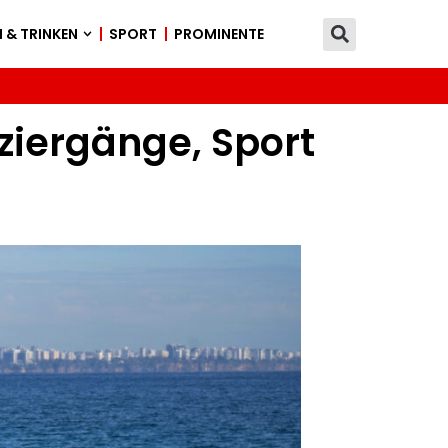
 & TRINKEN
SPORT
PROMINENTE
aziergänge, Sport