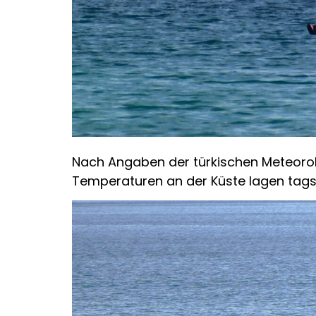
Nach Angaben der türkischen Meteorolo
Temperaturen an der Küste lagen tags