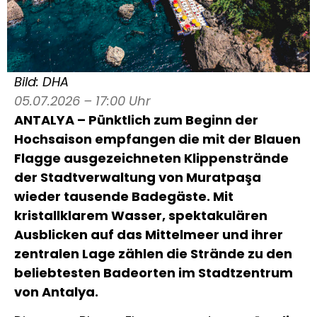
Bild: DHA
05.07.2026 – 17:00 Uhr
ANTALYA – Pünktlich zum Beginn der
Hochsaison empfangen die mit der Blauen
Flagge ausgezeichneten Klippenstrände
der Stadtverwaltung von Muratpaşa
wieder tausende Badegäste. Mit
kristallklarem Wasser, spektakulären
Ausblicken auf das Mittelmeer und ihrer
zentralen Lage zählen die Strände zu den
beliebtesten Badeorten im Stadtzentrum
von Antalya.