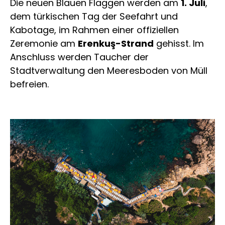
Die neuen Blauen Flaggen werden am
1. Juli
,
dem türkischen Tag der Seefahrt und
Kabotage, im Rahmen einer offiziellen
Zeremonie am
Erenkuş-Strand
gehisst. Im
Anschluss werden Taucher der
Stadtverwaltung den Meeresboden von Müll
befreien.