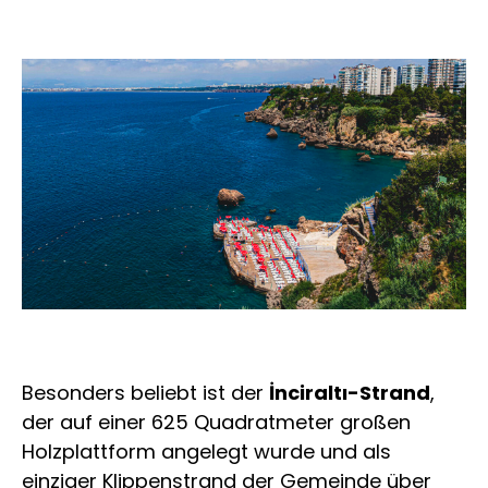
Besonders beliebt ist der
İnciraltı-Strand
,
der auf einer 625 Quadratmeter großen
Holzplattform angelegt wurde und als
einziger Klippenstrand der Gemeinde über