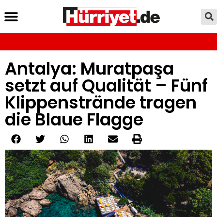
Antalya: Muratpaşa
setzt auf Qualität – Fünf
Klippenstrände tragen
die Blaue Flagge