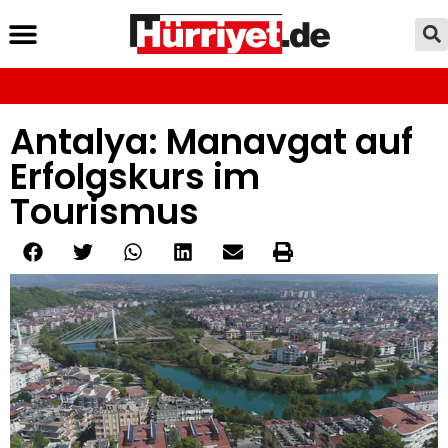
Antalya: Manavgat auf
Erfolgskurs im
Tourismus