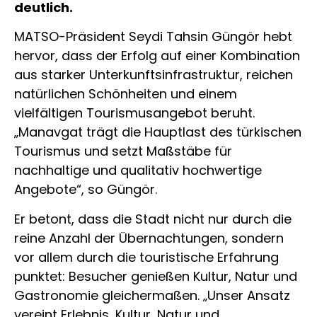
deutlich.
MATSO-Präsident Seydi Tahsin Güngör hebt
hervor, dass der Erfolg auf einer Kombination
aus starker Unterkunftsinfrastruktur, reichen
natürlichen Schönheiten und einem
vielfältigen Tourismusangebot beruht.
„Manavgat trägt die Hauptlast des türkischen
Tourismus und setzt Maßstäbe für
nachhaltige und qualitativ hochwertige
Angebote“, so Güngör.
Er betont, dass die Stadt nicht nur durch die
reine Anzahl der Übernachtungen, sondern
vor allem durch die touristische Erfahrung
punktet: Besucher genießen Kultur, Natur und
Gastronomie gleichermaßen. „Unser Ansatz
vereint Erlebnis, Kultur, Natur und