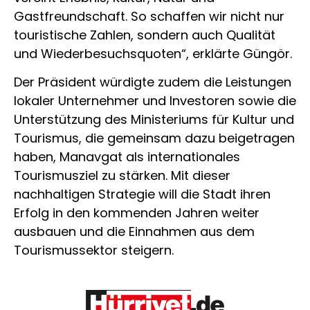
Gastfreundschaft. So schaffen wir nicht nur
touristische Zahlen, sondern auch Qualität
und Wiederbesuchsquoten“, erklärte Güngör.
Der Präsident würdigte zudem die Leistungen
lokaler Unternehmer und Investoren sowie die
Unterstützung des Ministeriums für Kultur und
Tourismus, die gemeinsam dazu beigetragen
haben, Manavgat als internationales
Tourismusziel zu stärken. Mit dieser
nachhaltigen Strategie will die Stadt ihren
Erfolg in den kommenden Jahren weiter
ausbauen und die Einnahmen aus dem
Tourismussektor steigern.